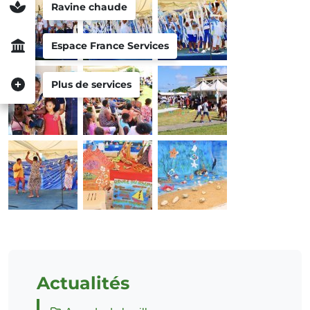
Ravine chaude
Espace France Services
Plus de services
Actualités