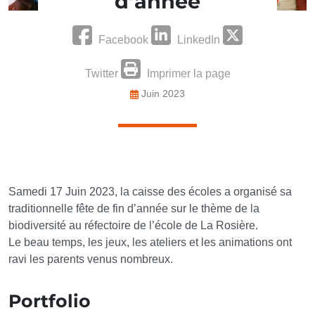
d’année
Facebook
LinkedIn
Twitter
Imprimer la page
Juin 2023
Samedi 17 Juin 2023, la caisse des écoles a organisé sa
traditionnelle fête de fin d’année sur le thème de la
biodiversité au réfectoire de l’école de La Rosière.
Le beau temps, les jeux, les ateliers et les animations ont
ravi les parents venus nombreux.
Portfolio