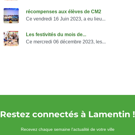
récompenses aux élèves de CM2
Ce vendredi 16 Juin 2023, a eu lieu...
Les festivités du mois de...
Ce mercredi 06 décembre 2023, les...
Restez connectés à Lamentin !
Recevez chaque semaine l'actualité de votre ville