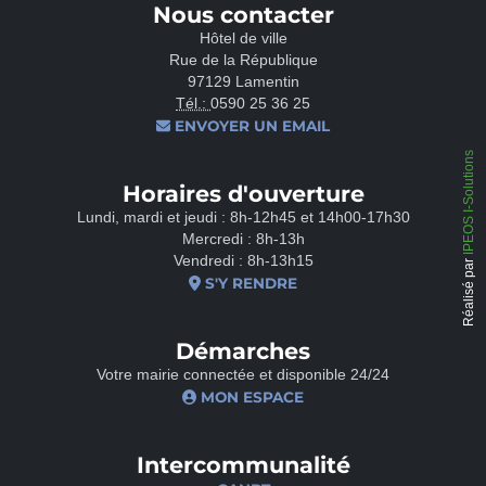
Nous contacter
Hôtel de ville
Rue de la République
97129 Lamentin
Tél.:
0590 25 36 25
ENVOYER UN EMAIL
IPEOS I-Solutions
Horaires d'ouverture
Lundi, mardi et jeudi : 8h-12h45 et 14h00-17h30
Mercredi : 8h-13h
Vendredi : 8h-13h15
Réalisé par
S'Y RENDRE
Démarches
Votre mairie connectée et disponible 24/24
MON ESPACE
Intercommunalité