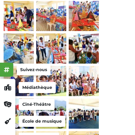
Suivez-nous
Médiathèque
Ciné-Théâtre
École de musique