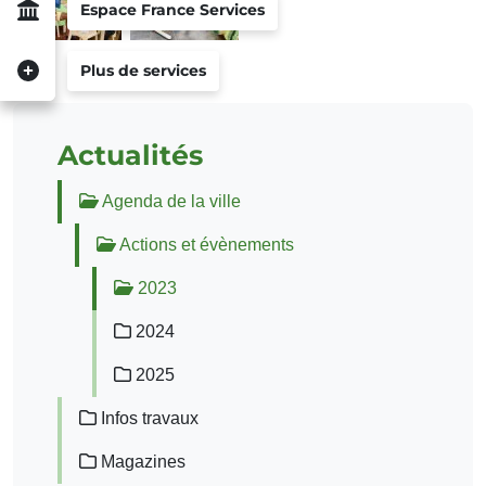
Espace France Services
Plus de services
Actualités
Agenda de la ville
Actions et évènements
2023
2024
2025
Infos travaux
Magazines