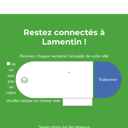
Restez connectés à
Lamentin !
Recevez chaque semaine l'actualité de votre ville
Je
ne
Email
*
suis
pas
un
robot
Veuillez laisser ce champ vide :
Suivez-nous sur les réseaux