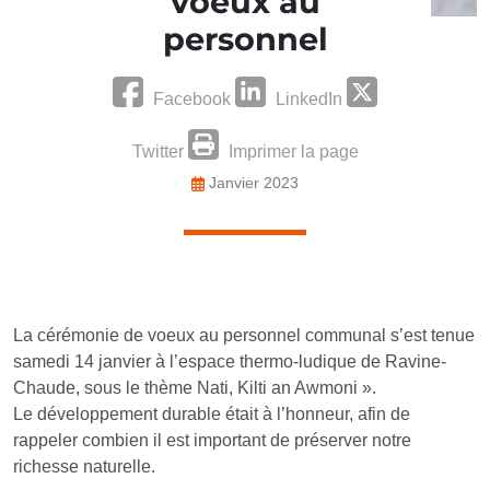
voeux au
personnel
Facebook
LinkedIn
Twitter
Imprimer la page
Janvier 2023
La cérémonie de voeux au personnel communal s’est tenue
samedi 14 janvier à l’espace thermo-ludique de Ravine-
Chaude, sous le thème Nati, Kilti an Awmoni ».
Le développement durable était à l’honneur, afin de
rappeler combien il est important de préserver notre
richesse naturelle.