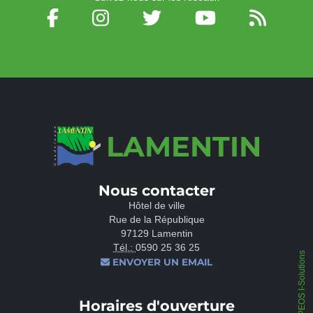
LAMENTIN
Nous contacter
Hôtel de ville
Rue de la République
97129 Lamentin
Tél.:
0590 25 36 25
IPEOS I-Solutions
ENVOYER UN EMAIL
Horaires d'ouverture