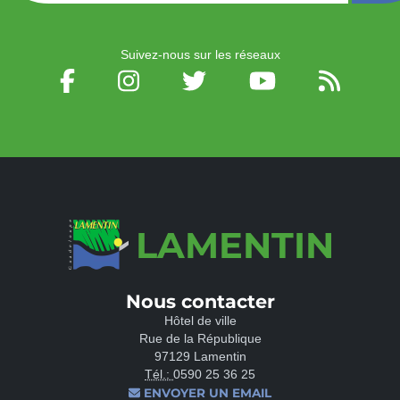
Suivez-nous sur les réseaux
LAMENTIN
Nous contacter
Hôtel de ville
Rue de la République
97129 Lamentin
Tél.:
0590 25 36 25
ENVOYER UN EMAIL