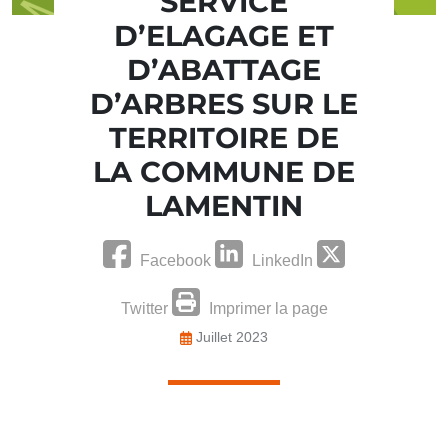
SERVICE
D’ELAGAGE ET
D’ABATTAGE
D’ARBRES SUR LE
TERRITOIRE DE
LA COMMUNE DE
LAMENTIN
Facebook
LinkedIn
Twitter
Imprimer la page
Juillet 2023