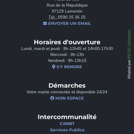
Rue de la République
97129 Lamentin
Tél.:
0590 25 36 25
ENVOYER UN EMAIL
IPEOS I-Solutions
Horaires d'ouverture
Lundi, mardi et jeudi : 8h-12h45 et 14h00-17h30
Mercredi : 8h-13h
Vendredi : 8h-13h15
Réalisé par
S'Y RENDRE
Démarches
Votre mairie connectée et disponible 24/24
MON ESPACE
Intercommunalité
CANBT
Services Publics