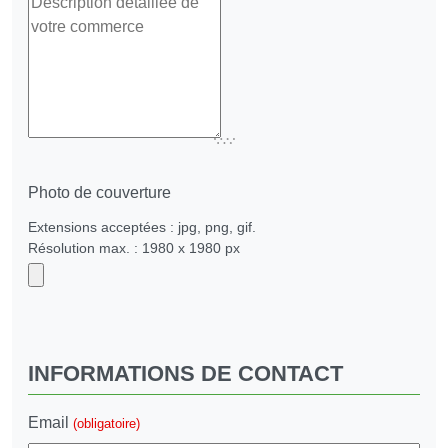
Photo de couverture
Extensions acceptées : jpg, png, gif.
Résolution max. : 1980 x 1980 px
INFORMATIONS DE CONTACT
Email
(obligatoire)