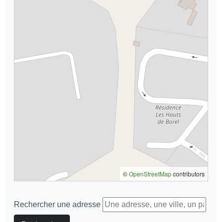
©
OpenStreetMap
contributors
Rechercher une adresse