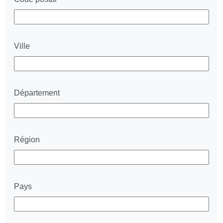
Ville
Département
Région
Pays