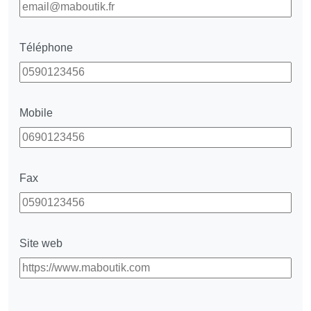
Téléphone
Mobile
Fax
Site web