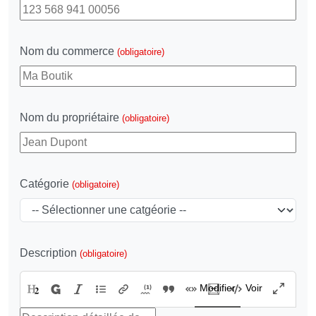
Nom du commerce
(obligatoire)
Nom du propriétaire
(obligatoire)
Catégorie
(obligatoire)
Description
(obligatoire)
Modifier
Voir