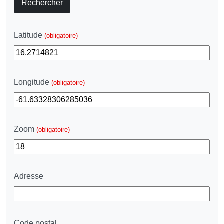
Rechercher
Latitude
(obligatoire)
Longitude
(obligatoire)
Zoom
(obligatoire)
Adresse
Code postal