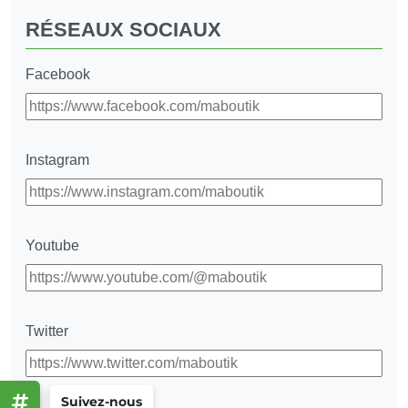
RÉSEAUX SOCIAUX
Facebook
Instagram
Youtube
Twitter
Suivez-nous