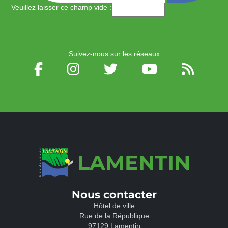
Veuillez laisser ce champ vide :
Suivez-nous sur les réseaux
LAMENTIN
Nous contacter
Hôtel de ville
Rue de la République
97129 Lamentin