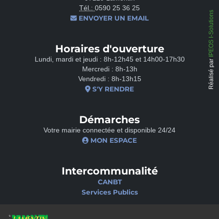
Tél.:
0590 25 36 25
IPEOS I-Solutions
ENVOYER UN EMAIL
Horaires d'ouverture
Lundi, mardi et jeudi : 8h-12h45 et 14h00-17h30
Réalisé par
Mercredi : 8h-13h
Vendredi : 8h-13h15
S'Y RENDRE
Démarches
Votre mairie connectée et disponible 24/24
MON ESPACE
Intercommunalité
CANBT
Services Publics