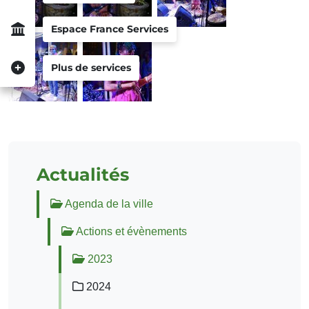
Espace France Services
Plus de services
Actualités
Agenda de la ville
Actions et évènements
2023
2024