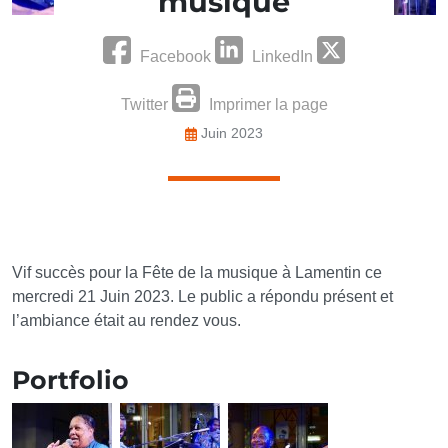
musique
Facebook
LinkedIn
Twitter
Imprimer la page
Juin 2023
Vif succès pour la Fête de la musique à Lamentin ce
mercredi 21 Juin 2023. Le public a répondu présent et
l’ambiance était au rendez vous.
Portfolio