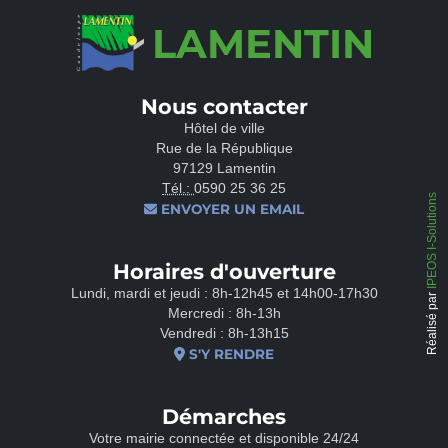
LAMENTIN
Nous contacter
Hôtel de ville
Rue de la République
97129 Lamentin
Tél.:
0590 25 36 25
IPEOS I-Solutions
ENVOYER UN EMAIL
Horaires d'ouverture
Lundi, mardi et jeudi : 8h-12h45 et 14h00-17h30
Réalisé par
Mercredi : 8h-13h
Vendredi : 8h-13h15
S'Y RENDRE
Démarches
Votre mairie connectée et disponible 24/24