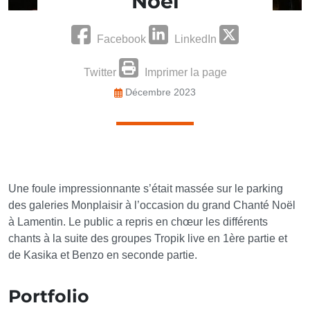
Noël
Facebook
LinkedIn
Twitter
Imprimer la page
Décembre 2023
Une foule impressionnante s’était massée sur le parking
des galeries Monplaisir à l’occasion du grand Chanté Noël
à Lamentin. Le public a repris en chœur les différents
chants à la suite des groupes Tropik live en 1ère partie et
de Kasika et Benzo en seconde partie.
Portfolio