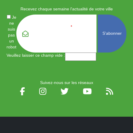
Recevez chaque semaine l'actualité de votre ville
Je
ne
Email
*
suis
pas
un
robot
Veuillez laisser ce champ vide :
Suivez-nous sur les réseaux