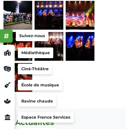
Suivez-nous
Médiathèque
Ciné-Théâtre
École de musique
Ravine chaude
Espace France Services
Actualités