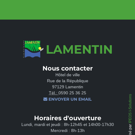
LAMENTIN
Nous contacter
Hôtel de ville
Rue de la République
97129 Lamentin
Tél.:
0590 25 36 25
IPEOS I-Solutions
ENVOYER UN EMAIL
Horaires d'ouverture
Lundi, mardi et jeudi : 8h-12h45 et 14h00-17h30
Réalisé par
Mercredi : 8h-13h