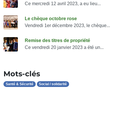
Ce mercredi 12 avril 2023, a eu lieu...
Le chèque octobre rose
Vendredi 1er décembre 2023, le chèque...
Remise des titres de propriété
Ce vendredi 20 janvier 2023 a été un...
Mots-clés
Santé & Sécurité
Social / solidarité