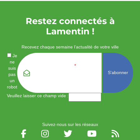
Restez connectés à
Lamentin !
Recevez chaque semaine l'actualité de votre ville
Je
ne
Email
*
suis
pas
un
robot
Veuillez laisser ce champ vide :
Suivez-nous sur les réseaux