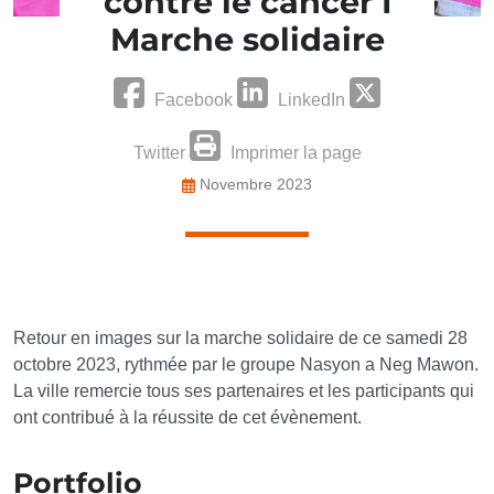
contre le cancer I
Marche solidaire
Facebook
LinkedIn
Twitter
Imprimer la page
Novembre 2023
Retour en images sur la marche solidaire de ce samedi 28
octobre 2023, rythmée par le groupe Nasyon a Neg Mawon.
La ville remercie tous ses partenaires et les participants qui
ont contribué à la réussite de cet évènement.
Portfolio