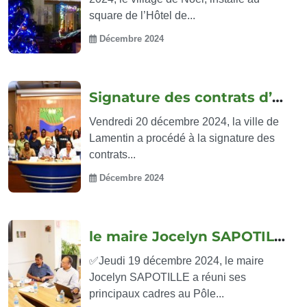
square de l’Hôtel de...
Décembre 2024
Signature des contrats d’engagement...
Vendredi 20 décembre 2024, la ville de
Lamentin a procédé à la signature des
contrats...
Décembre 2024
le maire Jocelyn SAPOTILLE réuni ses...
✅Jeudi 19 décembre 2024, le maire
Jocelyn SAPOTILLE a réuni ses
principaux cadres au Pôle...