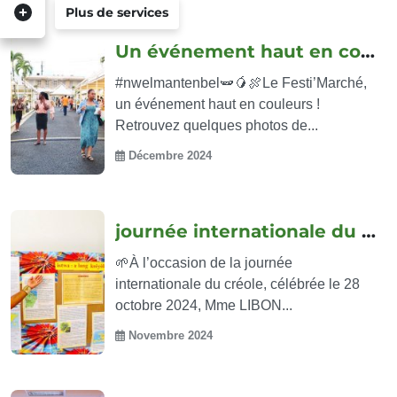
Plus de services
Un événement haut en couleurs
#nwelmantenbel🫛🥭🍖Le Festi’Marché,
un événement haut en couleurs !
Retrouvez quelques photos de...
Décembre 2024
journée internationale du créole
🌱À l’occasion de la journée
internationale du créole, célébrée le 28
octobre 2024, Mme LIBON...
Novembre 2024