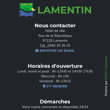
LAMENTIN
Nous contacter
Hôtel de ville
Rue de la République
97129 Lamentin
Tél.:
0590 25 36 25
ENVOYER UN EMAIL
IPEOS I-Solutions
Horaires d'ouverture
Lundi, mardi et jeudi : 8h-12h45 et 14h00-17h30
Mercredi : 8h-13h
Vendredi : 8h-13h15
Réalisé par
S'Y RENDRE
Démarches
Votre mairie connectée et disponible 24/24