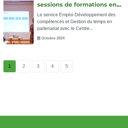
sessions de formations en interne
Le service Emploi Développement des
compétences et Gestion du temps en
partenariat avec le Centre...
Octobre 2024
1
2
3
4
5