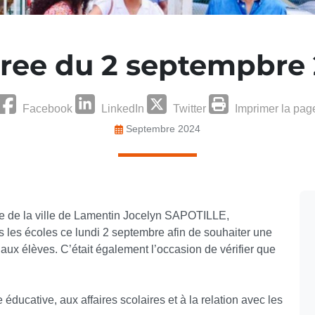
ree du 2 septempbre
Facebook
LinkedIn
Twitter
Imprimer la pag
Septembre 2024
re de la ville de Lamentin Jocelyn SAPOTILLE,
 les écoles ce lundi 2 septembre afin de souhaiter une
aux élèves. C’était également l’occasion de vérifier que
ducative, aux affaires scolaires et à la relation avec les