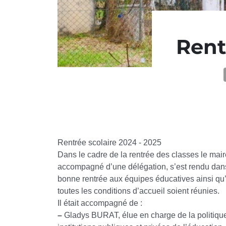
Rent
Rentrée scolaire 2024 - 2025
Dans le cadre de la rentrée des classes le mai
accompagné d’une délégation, s’est rendu dans
bonne rentrée aux équipes éducatives ainsi qu’
toutes les conditions d’accueil soient réunies.
Il était accompagné de :
–
Gladys BURAT, élue en charge de la politique é