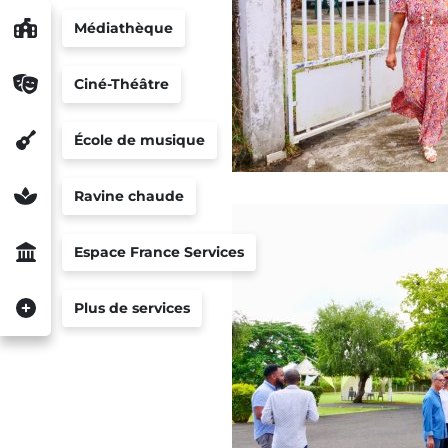
Médiathèque
Ciné-Théâtre
École de musique
Ravine chaude
Espace France Services
Plus de services