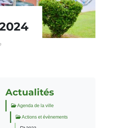
 2024
e
Actualités
Agenda de la ville
Actions et évènements