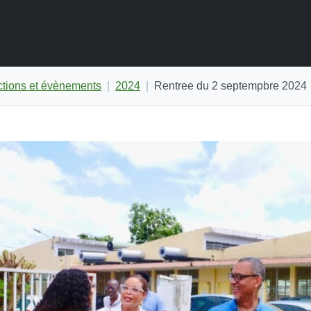
ctions et évènements
2024
Rentree du 2 septempbre 2024