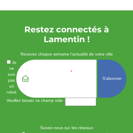
Restez connectés à
Lamentin !
Recevez chaque semaine l'actualité de votre ville
Je
ne
Email
*
suis
pas
un
robot
Veuillez laisser ce champ vide :
Suivez-nous sur les réseaux