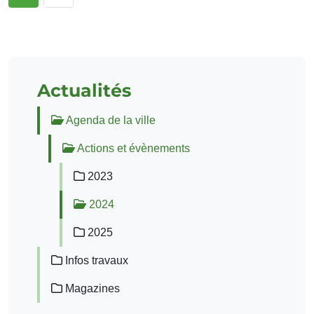
Actualités
Agenda de la ville
Actions et évènements
2023
2024
2025
Infos travaux
Magazines