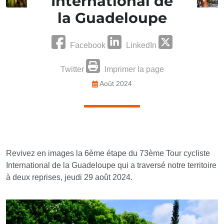
International de
la Guadeloupe
Facebook
LinkedIn
Twitter
Imprimer la page
Août 2024
Revivez en images la 6ème étape du 73ème Tour cycliste
International de la Guadeloupe qui a traversé notre territoire
à deux reprises, jeudi 29 août 2024.