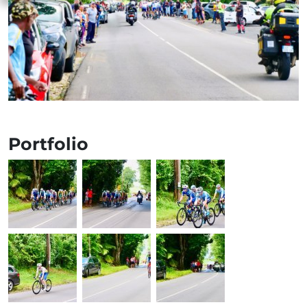
Portfolio