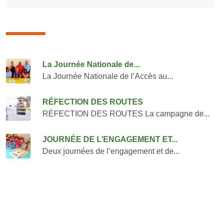
Consulter également
La Journée Nationale de...
La Journée Nationale de l’Accès au...
RÉFECTION DES ROUTES
RÉFECTION DES ROUTES La campagne de...
JOURNÉE DE L’ENGAGEMENT ET...
Deux journées de l’engagement et de...