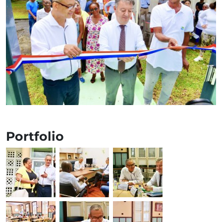
Portfolio