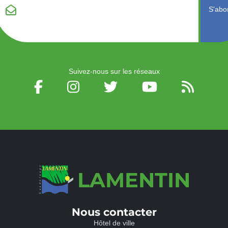
champ vide :
Suivez-nous sur les réseaux
LAMENTIN
Nous contacter
Hôtel de ville