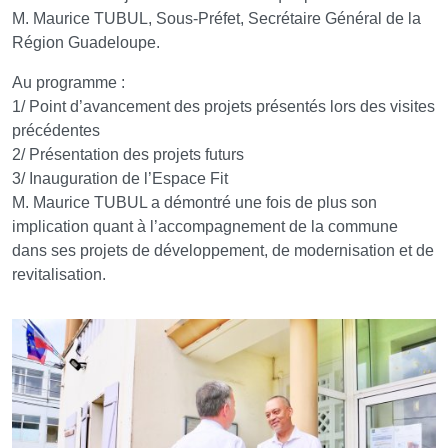
M. Maurice TUBUL, Sous-Préfet, Secrétaire Général de la
Région Guadeloupe.
Au programme :
1/ Point d’avancement des projets présentés lors des visites
précédentes
2/ Présentation des projets futurs
3/ Inauguration de l’Espace Fit
M. Maurice TUBUL a démontré une fois de plus son
implication quant à l’accompagnement de la commune
dans ses projets de développement, de modernisation et de
revitalisation.