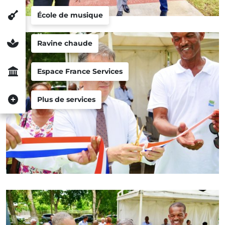
École de musique
Ravine chaude
Espace France Services
Plus de services