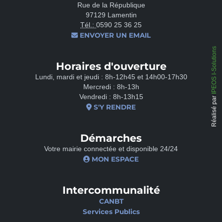
Rue de la République
97129 Lamentin
Tél.:
0590 25 36 25
ENVOYER UN EMAIL
IPEOS I-Solutions
Horaires d'ouverture
Lundi, mardi et jeudi : 8h-12h45 et 14h00-17h30
Mercredi : 8h-13h
Vendredi : 8h-13h15
Réalisé par
S'Y RENDRE
Démarches
Votre mairie connectée et disponible 24/24
MON ESPACE
Intercommunalité
CANBT
Services Publics