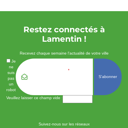
Restez connectés à
Lamentin !
Recevez chaque semaine l'actualité de votre ville
Je
ne
Email
*
suis
pas
un
robot
Veuillez laisser ce champ vide :
Suivez-nous sur les réseaux