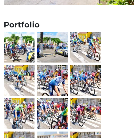
Portfolio