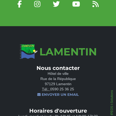
LAMENTIN
Nous contacter
Hôtel de ville
Rue de la République
97129 Lamentin
Tél.:
0590 25 36 25
IPEOS I-Solutions
ENVOYER UN EMAIL
Horaires d'ouverture