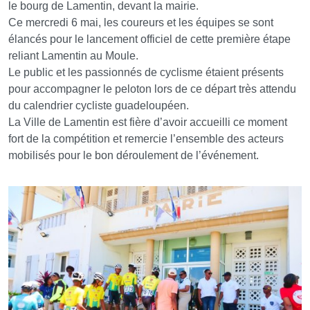
le bourg de Lamentin, devant la mairie.
Ce mercredi 6 mai, les coureurs et les équipes se sont
élancés pour le lancement officiel de cette première étape
reliant Lamentin au Moule.
Le public et les passionnés de cyclisme étaient présents
pour accompagner le peloton lors de ce départ très attendu
du calendrier cycliste guadeloupéen.
La Ville de Lamentin est fière d’avoir accueilli ce moment
fort de la compétition et remercie l’ensemble des acteurs
mobilisés pour le bon déroulement de l’événement.