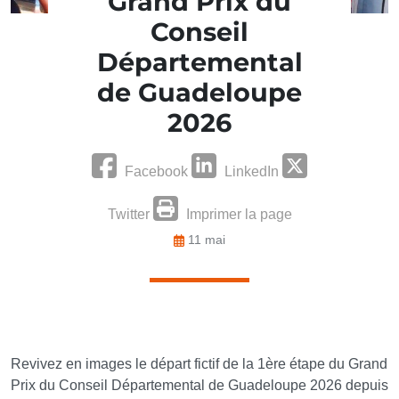
Grand Prix du
Conseil
Départemental
de Guadeloupe
2026
Facebook
LinkedIn
Twitter
Imprimer la page
11 mai
Revivez en images le départ fictif de la 1ère étape du Grand
Prix du Conseil Départemental de Guadeloupe 2026 depuis