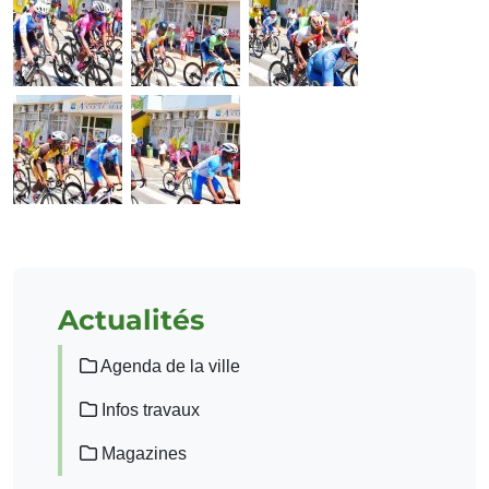
Actualités
Agenda de la ville
Infos travaux
Magazines