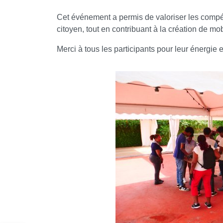
Cet événement a permis de valoriser les compé
citoyen, tout en contribuant à la création de mo
Merci à tous les participants pour leur énergie et