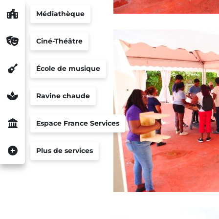
Médiathèque
Ciné-Théâtre
École de musique
Ravine chaude
Espace France Services
Plus de services