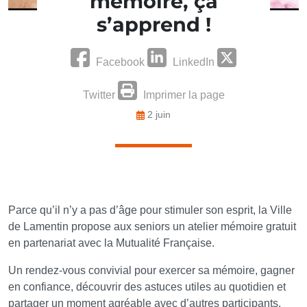
mémoire, ça
s’apprend !
Facebook
LinkedIn
Twitter
Imprimer la page
2 juin
Parce qu’il n’y a pas d’âge pour stimuler son esprit, la Ville
de Lamentin propose aux seniors un atelier mémoire gratuit
en partenariat avec la Mutualité Française.
Un rendez-vous convivial pour exercer sa mémoire, gagner
en confiance, découvrir des astuces utiles au quotidien et
partager un moment agréable avec d’autres participants.