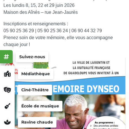
Les lundis 8, 15, 22 et 29 juin 2026
Maison des Aînés – rue Jean-Jaurès
Inscriptions et renseignements :
05 90 25 36 29 | 05 90 25 36 24 | 06 90 44 32 79
Prenez soin de votre mémoire, elle vous accompagne
chaque jour !
Suivez-nous
Médiathèque
Ciné-Théâtre
École de musique
Ravine chaude