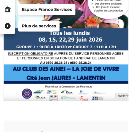
Espace France Services
Plus de services