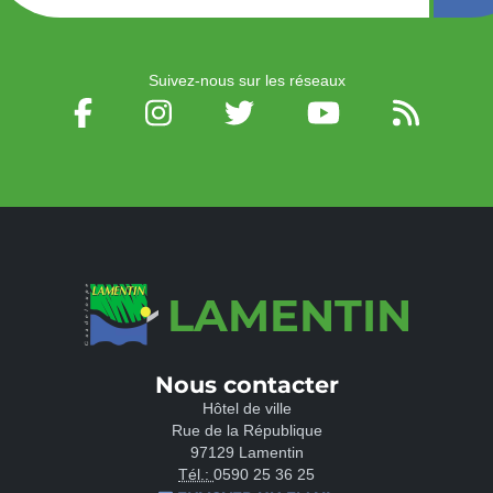
Suivez-nous sur les réseaux
LAMENTIN
Nous contacter
Hôtel de ville
Rue de la République
97129 Lamentin
Tél.:
0590 25 36 25