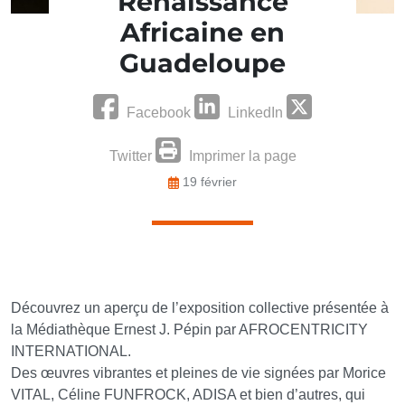
Renaissance
Africaine en
Guadeloupe
Facebook
LinkedIn
Twitter
Imprimer la page
19 février
Découvrez un aperçu de l’exposition collective présentée à
la Médiathèque Ernest J. Pépin par AFROCENTRICITY
INTERNATIONAL.
Des œuvres vibrantes et pleines de vie signées par Morice
VITAL, Céline FUNFROCK, ADISA et bien d’autres, qui