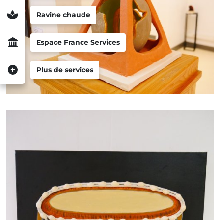
Ravine chaude
Espace France Services
Plus de services