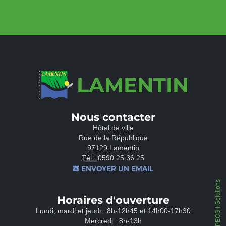
LAMENTIN
Nous contacter
Hôtel de ville
Rue de la République
97129 Lamentin
Tél.:
0590 25 36 25
ENVOYER UN EMAIL
IPEOS I-Solutions
Horaires d'ouverture
Lundi, mardi et jeudi : 8h-12h45 et 14h00-17h30
Mercredi : 8h-13h