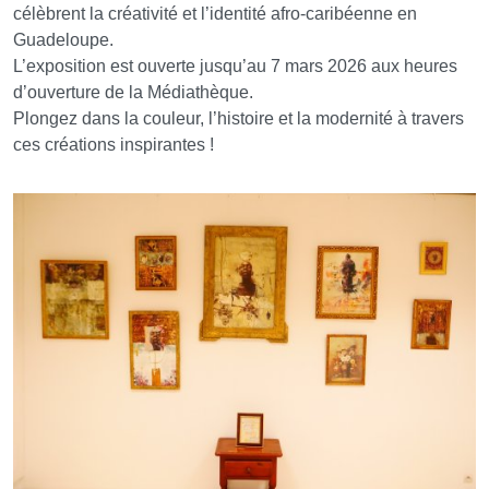
célèbrent la créativité et l’identité afro-caribéenne en
Guadeloupe.
L’exposition est ouverte jusqu’au 7 mars 2026 aux heures
d’ouverture de la Médiathèque.
Plongez dans la couleur, l’histoire et la modernité à travers
ces créations inspirantes !