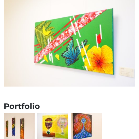
Portfolio