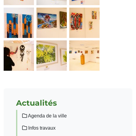
Actualités
Agenda de la ville
Infos travaux