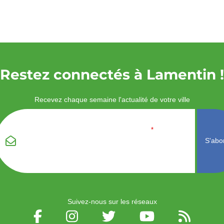
Restez connectés à Lamentin !
Recevez chaque semaine l'actualité de votre ville
Veuillez laisser ce
Email
*
champ vide :
Suivez-nous sur les réseaux