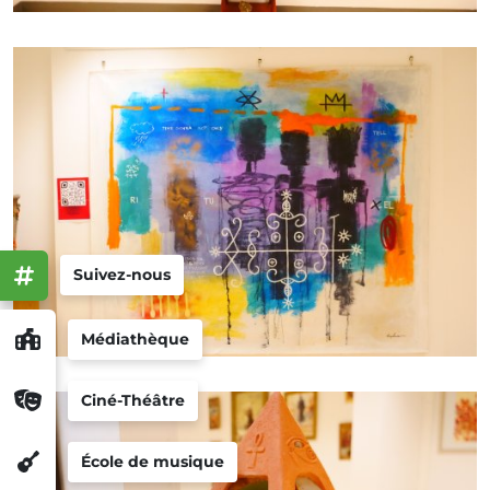
Suivez-nous
Médiathèque
Ciné-Théâtre
École de musique