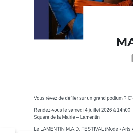
MA
Vous rêvez de défiler sur un grand podium ? C’e
Rendez-vous le samedi 4 juillet 2026 à 14h00
Square de la Mairie – Lamentin
Le LAMENTIN M.A.D. FESTIVAL (Mode • Arts • De