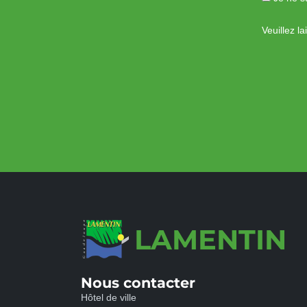
Veuillez l
LAMENTIN
Nous contacter
Hôtel de ville