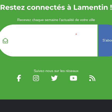
Restez connectés à Lamentin !
Recevez chaque semaine l'actualité de votre ville
Veuillez laisser ce
Email
*
champ vide :
Suivez-nous sur les réseaux