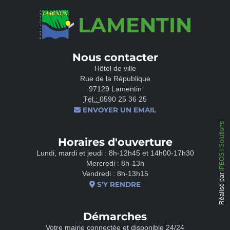
LAMENTIN
Nous contacter
Hôtel de ville
Rue de la République
97129 Lamentin
Tél.:
0590 25 36 25
ENVOYER UN EMAIL
IPEOS I-Solutions
Horaires d'ouverture
Lundi, mardi et jeudi : 8h-12h45 et 14h00-17h30
Mercredi : 8h-13h
Vendredi : 8h-13h15
Réalisé par
S'Y RENDRE
Démarches
Votre mairie connectée et disponible 24/24