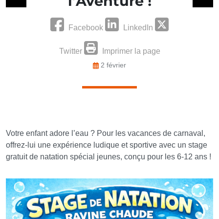
l’Aventure !
Facebook
LinkedIn
Twitter
Imprimer la page
2 février
Votre enfant adore l’eau ? Pour les vacances de carnaval,
offrez-lui une expérience ludique et sportive avec un stage
gratuit de natation spécial jeunes, conçu pour les 6-12 ans !