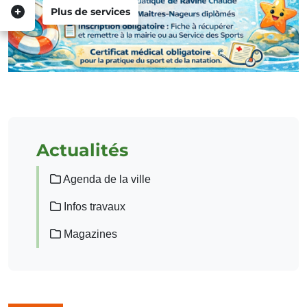
Plus de services
Actualités
Agenda de la ville
Infos travaux
Magazines