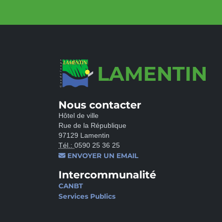
LAMENTIN
Nous contacter
Hôtel de ville
Rue de la République
97129 Lamentin
Tél.:
0590 25 36 25
ENVOYER UN EMAIL
Intercommunalité
CANBT
Services Publics