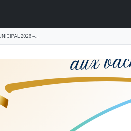
ICIPAL 2026 –...