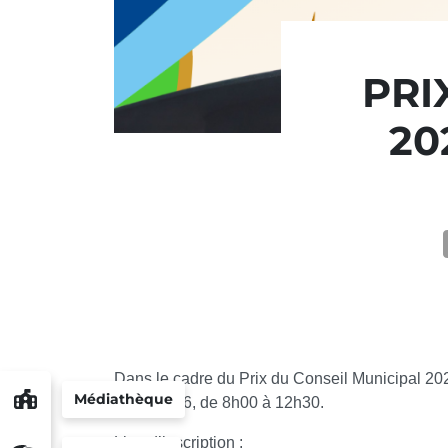
PRI
20
Dans le cadre du Prix du Conseil Municipal 2026
Médiathèque
juillet 2026, de 8h00 à 12h30.
Lieu d’inscription :