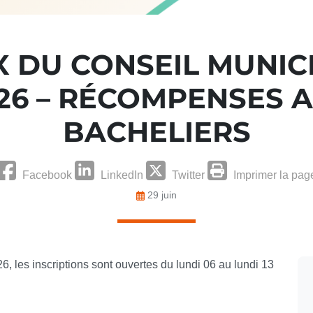
X DU CONSEIL MUNIC
26 – RÉCOMPENSES 
BACHELIERS
Facebook
LinkedIn
Twitter
Imprimer la pag
29 juin
, les inscriptions sont ouvertes du lundi 06 au lundi 13