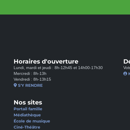
Horaires d'ouverture
D
Lundi, mardi et jeudi : 8h-12h45 et 14h00-17h30
Vot
Mercredi : 8h-13h
Vendredi : 8h-13h15
S'Y RENDRE
Nos sites
Portail famille
Médiathèque
École de musique
Ciné-Théâtre