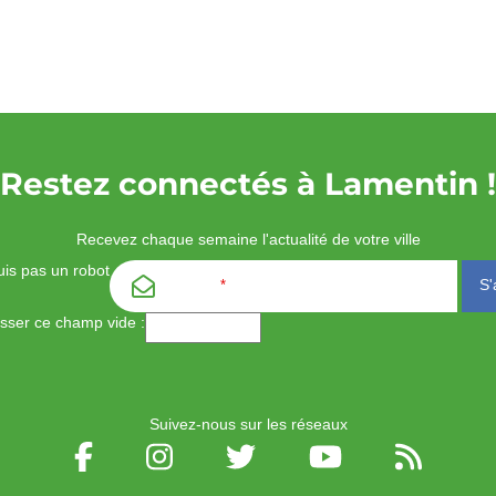
Restez connectés à Lamentin !
Recevez chaque semaine l'actualité de votre ville
is pas un robot
Email
*
aisser ce champ vide :
Suivez-nous sur les réseaux