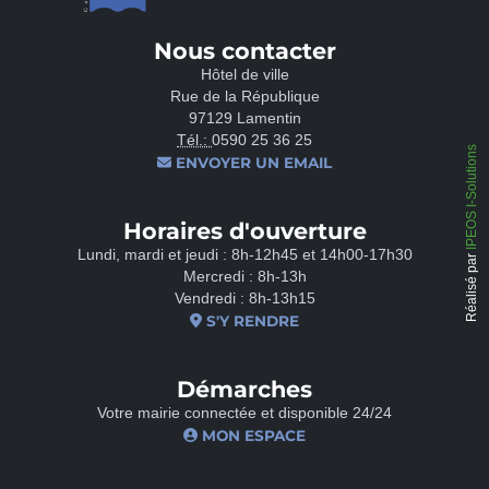
Nous contacter
Hôtel de ville
Rue de la République
97129 Lamentin
Tél.:
0590 25 36 25
IPEOS I-Solutions
ENVOYER UN EMAIL
Horaires d'ouverture
Lundi, mardi et jeudi : 8h-12h45 et 14h00-17h30
Réalisé par
Mercredi : 8h-13h
Vendredi : 8h-13h15
S'Y RENDRE
Démarches
Votre mairie connectée et disponible 24/24
MON ESPACE