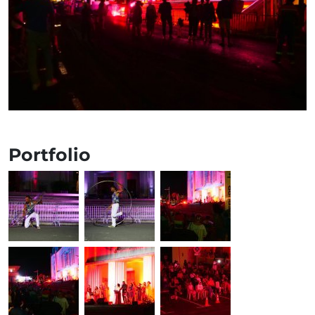
Portfolio