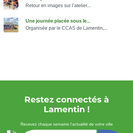
Retour en images sur l’atelier...
Une journée placée sous le...
Organisée par le CCAS de Lamentin,...
Restez connectés à
Lamentin !
Recevez chaque semaine l'actualité de votre ville
Je