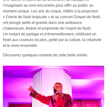
l’imaginaire se sont rencontrés pour offrir au public un
moment unique. Les arts du cirque, mêlés à la projection
« Féerie de Noël tropicale » et au concert Gospel de Noël,
ont plongé petits et grands dans une ambiance
chaleureuse, festive et empreinte de l’esprit de Noël.
Un instant de partage et d’émerveillement, célébrant un
Noël aux couleurs locales, porté par la culture, la créativité
et le vivre-ensemble
Découvrez quelques instants de cette belle soirée.