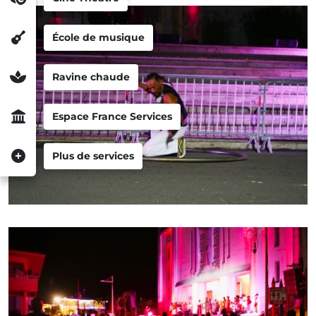
École de musique
Ravine chaude
Espace France Services
Plus de services