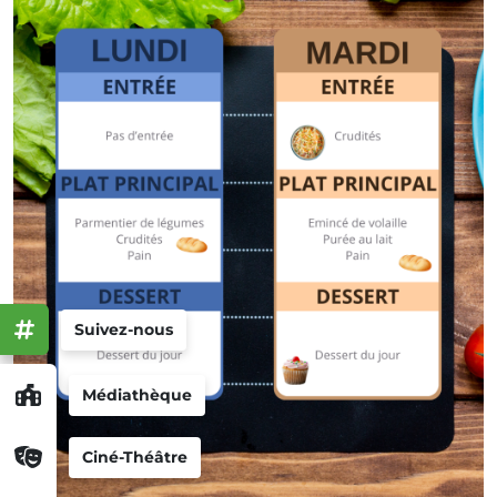
Suivez-nous
Médiathèque
Ciné-Théâtre