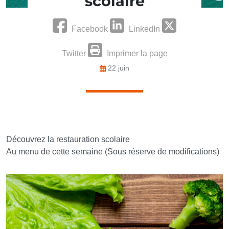
scolaire
Facebook
LinkedIn
Twitter
Imprimer la page
22 juin
Découvrez la restauration scolaire
Au menu de cette semaine (Sous réserve de modifications)