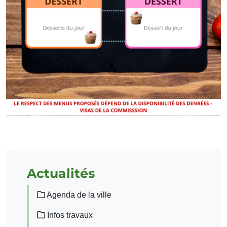
Actualités
Agenda de la ville
Infos travaux