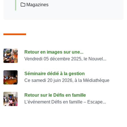
Magazines
Consulter également
Retour en images sur une...
Vendredi 05 décembre 2025, le Nouvel...
Séminaire dédié à la gestion
Ce samedi 20 juin 2026, à la Médiathèque
Retour sur le Défis en famille
L’événement Défis en famille – Escape...