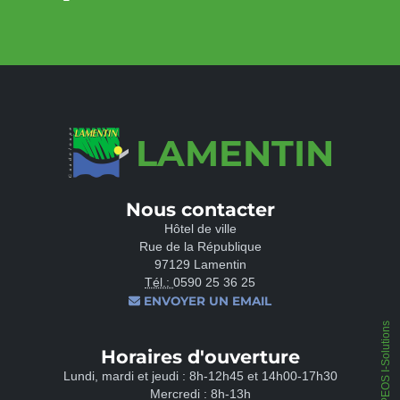
LAMENTIN
Nous contacter
Hôtel de ville
Rue de la République
97129 Lamentin
Tél.:
0590 25 36 25
ENVOYER UN EMAIL
IPEOS I-Solutions
Horaires d'ouverture
Lundi, mardi et jeudi : 8h-12h45 et 14h00-17h30
Mercredi : 8h-13h