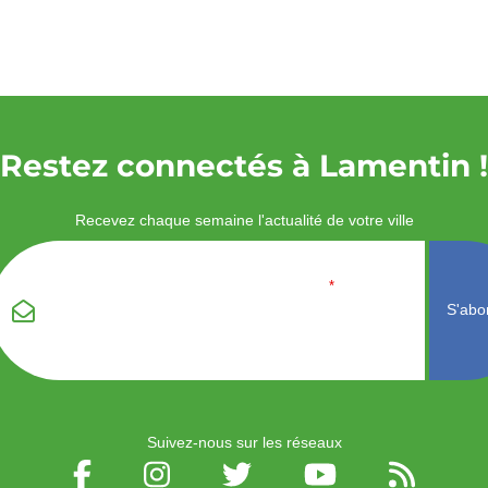
Restez connectés à Lamentin !
Recevez chaque semaine l'actualité de votre ville
Veuillez laisser ce
Email
*
champ vide :
Suivez-nous sur les réseaux