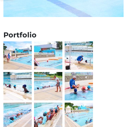
Portfolio