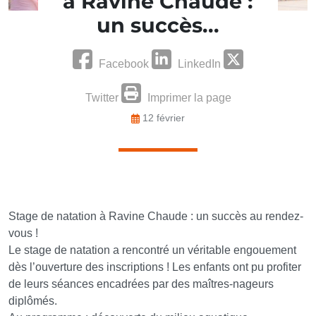
à Ravine Chaude :
un succès...
Facebook
LinkedIn
Twitter
Imprimer la page
12 février
Stage de natation à Ravine Chaude : un succès au rendez-
vous !
Le stage de natation a rencontré un véritable engouement
dès l’ouverture des inscriptions ! Les enfants ont pu profiter
de leurs séances encadrées par des maîtres-nageurs
diplômés.