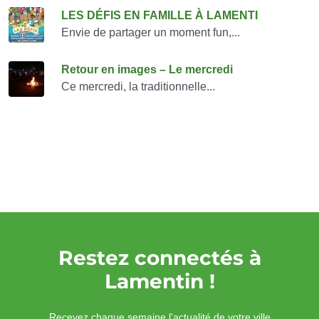
LES DÉFIS EN FAMILLE À LAMENTI
Envie de partager un moment fun,...
Retour en images – Le mercredi
Ce mercredi, la traditionnelle...
Restez connectés à
Lamentin !
Recevez chaque semaine l'actualité de votre ville