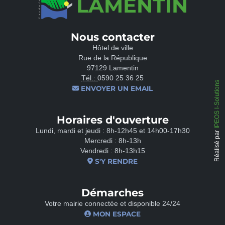
LAMENTIN
Nous contacter
Hôtel de ville
Rue de la République
97129 Lamentin
Tél.:
0590 25 36 25
IPEOS I-Solutions
ENVOYER UN EMAIL
Horaires d'ouverture
Lundi, mardi et jeudi : 8h-12h45 et 14h00-17h30
Réalisé par
Mercredi : 8h-13h
Vendredi : 8h-13h15
S'Y RENDRE
Démarches
Votre mairie connectée et disponible 24/24
MON ESPACE