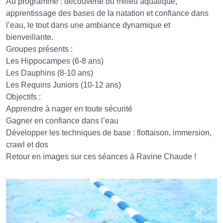
Au programme : découverte du milieu aquatique,
apprentissage des bases de la natation et confiance dans
l’eau, le tout dans une ambiance dynamique et
bienveillante.
Groupes présents :
Les Hippocampes (6-8 ans)
Les Dauphins (8-10 ans)
Les Requins Juniors (10-12 ans)
Objectifs :
Apprendre à nager en toute sécurité
Gagner en confiance dans l’eau
Développer les techniques de base : flottaison, immersion,
crawl et dos
Retour en images sur ces séances à Ravine Chaude !