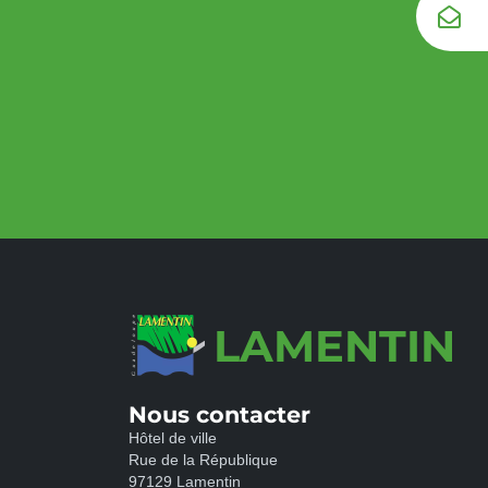
LAMENTIN
Nous contacter
Hôtel de ville
Rue de la République
97129 Lamentin