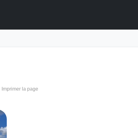
Imprimer la page