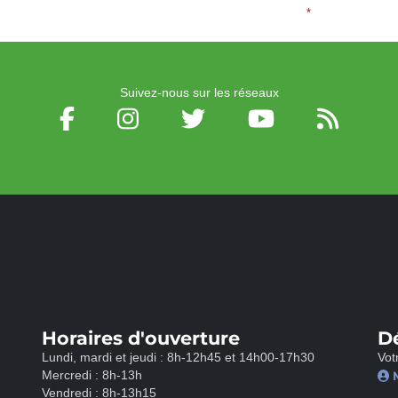
Email
*
Suivez-nous sur les réseaux
Horaires d'ouverture
D
Lundi, mardi et jeudi : 8h-12h45 et 14h00-17h30
Vot
Mercredi : 8h-13h
Vendredi : 8h-13h15