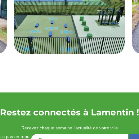
Restez connectés à Lamentin !
Recevez chaque semaine l'actualité de votre ville
is pas un robot