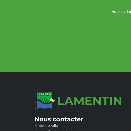
Veuillez l
LAMENTIN
Nous contacter
Hôtel de ville