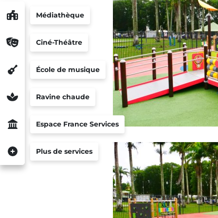
Médiathèque
Ciné-Théâtre
École de musique
Ravine chaude
Espace France Services
Plus de services