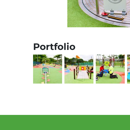
Portfolio