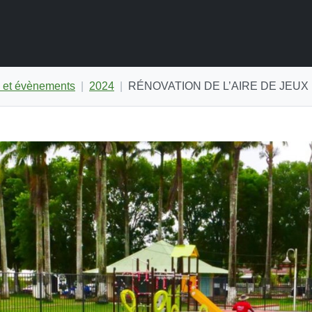
s et évènements
2024
RÉNOVATION DE L’AIRE DE JEUX