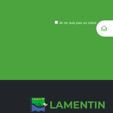
Je ne suis pas un robot
LAMENTIN