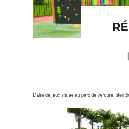
RÉ
L’aire de jeux située au parc de verdure, bientôt