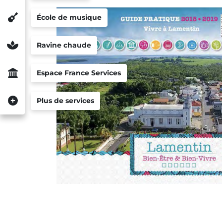
École de musique
Ravine chaude
Espace France Services
Plus de services