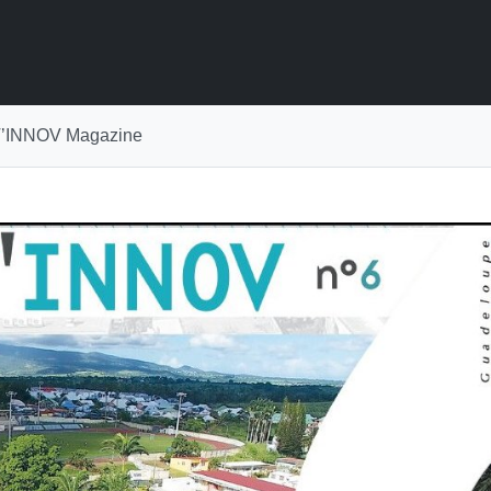
INNOV Magazine