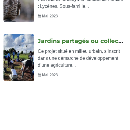
: Lycènes. Sous-famille...
Mai 2023
Jardins partagés ou collectifs
Ce projet situé en milieu urbain, s’inscrit
dans une démarche de développement
d’une agriculture...
Mai 2023