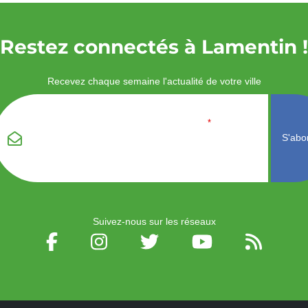
Restez connectés à Lamentin !
Recevez chaque semaine l'actualité de votre ville
Veuillez laisser ce
Email
*
champ vide :
Suivez-nous sur les réseaux