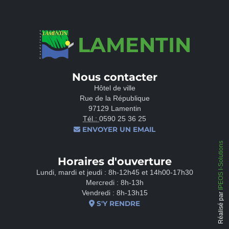
LAMENTIN
Nous contacter
Hôtel de ville
Rue de la République
97129 Lamentin
Tél.:
0590 25 36 25
ENVOYER UN EMAIL
IPEOS I-Solutions
Horaires d'ouverture
Lundi, mardi et jeudi : 8h-12h45 et 14h00-17h30
Mercredi : 8h-13h
Vendredi : 8h-13h15
Réalisé par
S'Y RENDRE