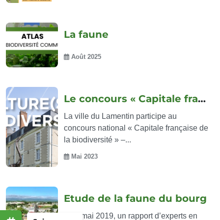
La faune
Août 2025
Le concours « Capitale française de...
La ville du Lamentin participe au
concours national « Capitale française de
la biodiversité » –...
Mai 2023
Etude de la faune du bourg
Le 6 mai 2019, un rapport d’experts en