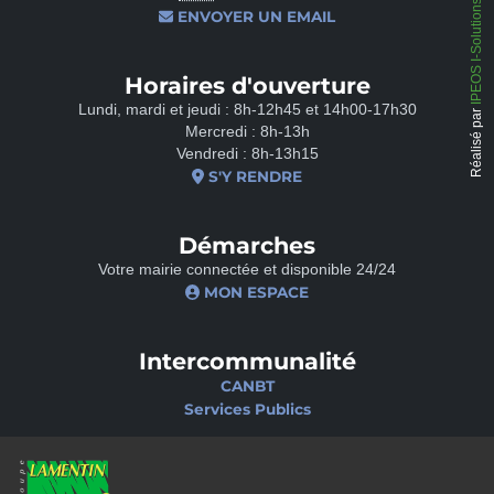
IPEOS I-Solutions
ENVOYER UN EMAIL
Horaires d'ouverture
Lundi, mardi et jeudi : 8h-12h45 et 14h00-17h30
Réalisé par
Mercredi : 8h-13h
Vendredi : 8h-13h15
S'Y RENDRE
Démarches
Votre mairie connectée et disponible 24/24
MON ESPACE
Intercommunalité
CANBT
Services Publics
Nos sites