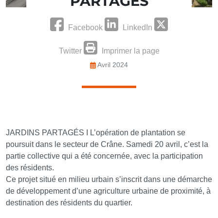
PARTAGÉS
Facebook
LinkedIn
Twitter
Imprimer la page
Avril 2024
JARDINS PARTAGÉS I L’opération de plantation se
poursuit dans le secteur de Crâne. Samedi 20 avril, c’est la
partie collective qui a été concernée, avec la participation
des résidents.
Ce projet situé en milieu urbain s’inscrit dans une démarche
de développement d’une agriculture urbaine de proximité, à
destination des résidents du quartier.