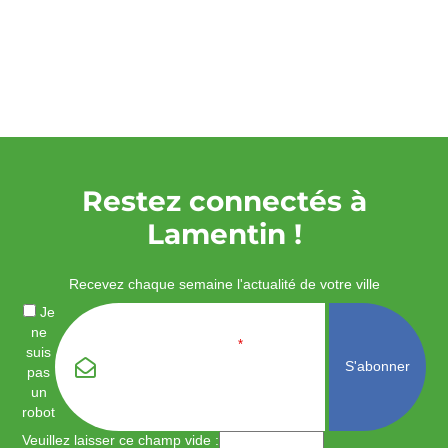
Restez connectés à
Lamentin !
Recevez chaque semaine l'actualité de votre ville
Je
ne
Email
*
suis
pas
un
robot
Veuillez laisser ce champ vide :