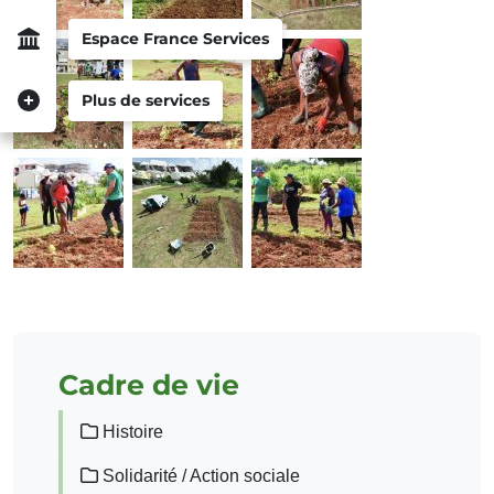
Espace France Services
Plus de services
Cadre de vie
Histoire
Solidarité / Action sociale