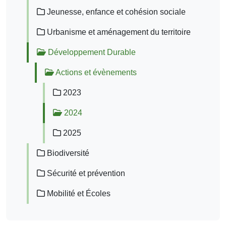
Jeunesse, enfance et cohésion sociale
Urbanisme et aménagement du territoire
Développement Durable
Actions et évènements
2023
2024
2025
Biodiversité
Sécurité et prévention
Mobilité et Écoles