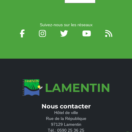
Suivez-nous sur les réseaux
LAMENTIN
Nous contacter
Hôtel de ville
Rue de la République
97129 Lamentin
Tél.:
0590 25 36 25