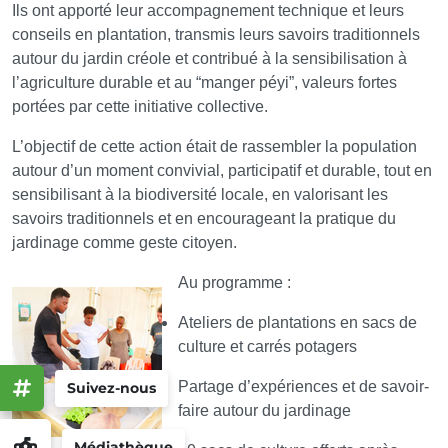
Ils ont apporté leur accompagnement technique et leurs
conseils en plantation, transmis leurs savoirs traditionnels
autour du jardin créole et contribué à la sensibilisation à
l’agriculture durable et au “manger péyi”, valeurs fortes
portées par cette initiative collective.
L’objectif de cette action était de rassembler la population
autour d’un moment convivial, participatif et durable, tout en
sensibilisant à la biodiversité locale, en valorisant les
savoirs traditionnels et en encourageant la pratique du
jardinage comme geste citoyen.
Au programme :
Ateliers de plantations en sacs de
culture et carrés potagers
Partage d’expériences et de savoir-
Suivez-nous
faire autour du jardinage
Médiathèque