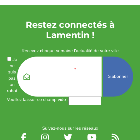
Restez connectés à
Lamentin !
Recevez chaque semaine l'actualité de votre ville
Je
ne
Email
*
suis
pas
un
robot
Veuillez laisser ce champ vide :
Suivez-nous sur les réseaux