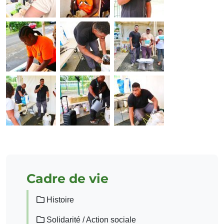
Cadre de vie
Histoire
Solidarité / Action sociale