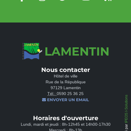
LAMENTIN
Nous contacter
Hôtel de ville
Rue de la République
97129 Lamentin
Tél.:
0590 25 36 25
IPEOS I-Solutions
ENVOYER UN EMAIL
Horaires d'ouverture
Lundi, mardi et jeudi : 8h-12h45 et 14h00-17h30
Mercredi : 8h-13h