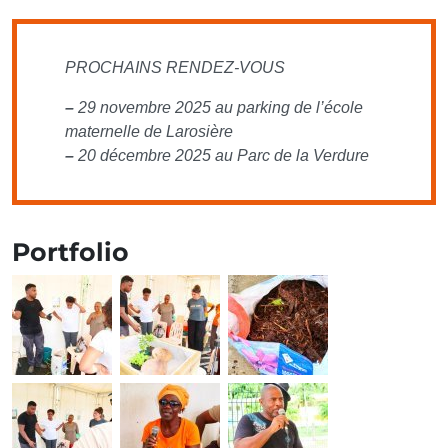
PROCHAINS RENDEZ-VOUS
–
29 novembre 2025 au parking de l’école
maternelle de Larosière
–
20 décembre 2025 au Parc de la Verdure
Portfolio