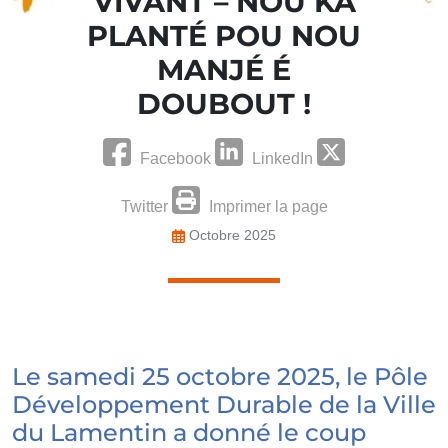
VIVANT – NOU KA
PLANTÉ POU NOU
MANJÉ É
DOUBOUT !
Facebook
LinkedIn
Twitter
Imprimer la page
Octobre 2025
Le samedi 25 octobre 2025, le Pôle
Développement Durable de la Ville
du Lamentin a donné le coup