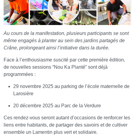
Au cours de la manifestation, plusieurs participants se sont
même engagés à planter au sein des jardins partagés de
Crâne, prolongeant ainsi l’initiative dans la durée.
Face à l’enthousiasme suscité par cette première édition,
de nouvelles sessions “Nou Ka Planté” sont déjà
programmées :
29 novembre 2025 au parking de l’école maternelle de
Larosière
20 décembre 2025 au Parc de la Verdure
Ces rendez-vous seront autant d’occasions de renforcer les
liens entre habitants, de partager des savoirs et de cultiver
ensemble un Lamentin plus vert et solidaire.