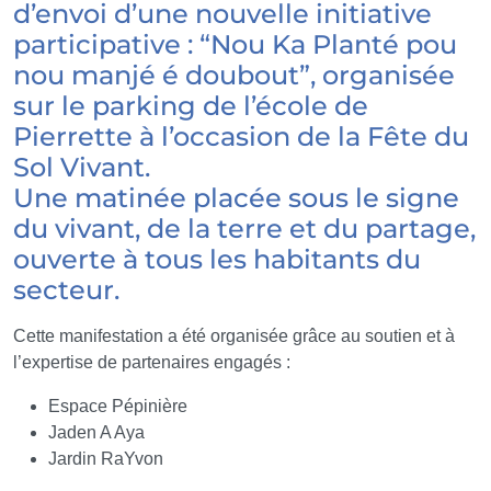
d’envoi d’une nouvelle initiative
participative : “Nou Ka Planté pou
nou manjé é doubout”, organisée
sur le parking de l’école de
Pierrette à l’occasion de la Fête du
Sol Vivant.
Une matinée placée sous le signe
du vivant, de la terre et du partage,
ouverte à tous les habitants du
secteur.
Cette manifestation a été organisée grâce au soutien et à
l’expertise de partenaires engagés :
Espace Pépinière
Jaden A Aya
Jardin RaYvon