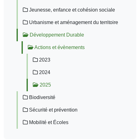
Jeunesse, enfance et cohésion sociale
Urbanisme et aménagement du territoire
Développement Durable
Actions et évènements
2023
2024
2025
Biodiversité
Sécurité et prévention
Mobilité et Écoles