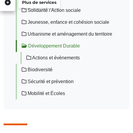
Plus de services
Solidarité / Action sociale
Jeunesse, enfance et cohésion sociale
Urbanisme et aménagement du territoire
Développement Durable
Actions et évènements
Biodiversité
Sécurité et prévention
Mobilité et Écoles