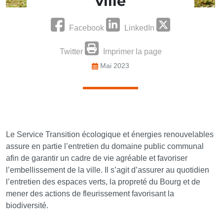
ville
Facebook
LinkedIn
Twitter
Imprimer la page
Mai 2023
Le Service Transition écologique et énergies renouvelables
assure en partie l’entretien du domaine public communal
afin de garantir un cadre de vie agréable et favoriser
l’embellissement de la ville. Il s’agit d’assurer au quotidien
l’entretien des espaces verts, la propreté du Bourg et de
mener des actions de fleurissement favorisant la
biodiversité.