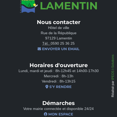
LAMENTIN
Nous contacter
Hôtel de ville
Rue de la République
97129 Lamentin
Tél.:
0590 25 36 25
ENVOYER UN EMAIL
IPEOS I-Solutions
Horaires d'ouverture
Lundi, mardi et jeudi : 8h-12h45 et 14h00-17h30
Mercredi : 8h-13h
Vendredi : 8h-13h15
Réalisé par
S'Y RENDRE
Démarches
Votre mairie connectée et disponible 24/24
MON ESPACE