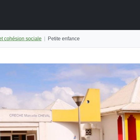
t cohésion sociale
Petite enfance