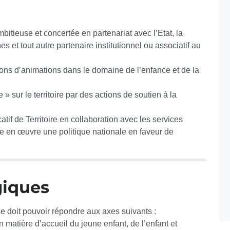
itieuse et concertée en partenariat avec l’Etat, la
es et tout autre partenaire institutionnel ou associatif au
ions d’animations dans le domaine de l’enfance et de la
 sur le territoire par des actions de soutien à la
if de Territoire en collaboration avec les services
tre en œuvre une politique nationale en faveur de
giques
e doit pouvoir répondre aux axes suivants :
 matière d’accueil du jeune enfant, de l’enfant et