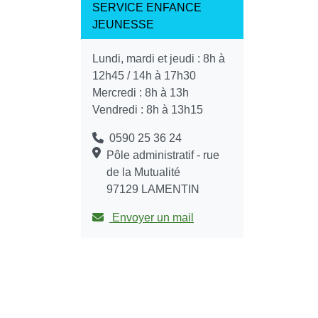
SERVICE ENFANCE
JEUNESSE
Lundi, mardi et jeudi : 8h à
12h45 / 14h à 17h30
Mercredi : 8h à 13h
Vendredi : 8h à 13h15
0590 25 36 24
Pôle administratif - rue
de la Mutualité
97129 LAMENTIN
Envoyer un mail