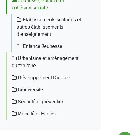
Jeunesse, enfance et
cohésion sociale
Établissements scolaires et
autres établissements
d’enseignement
Enfance Jeunesse
Urbanisme et aménagement
du territoire
Développement Durable
Biodiversité
Sécurité et prévention
Mobilité et Écoles