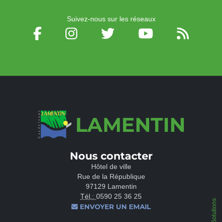
Suivez-nous sur les réseaux
LAMENTIN
Nous contacter
Hôtel de ville
Rue de la République
97129 Lamentin
Tél.:
0590 25 36 25
ENVOYER UN EMAIL