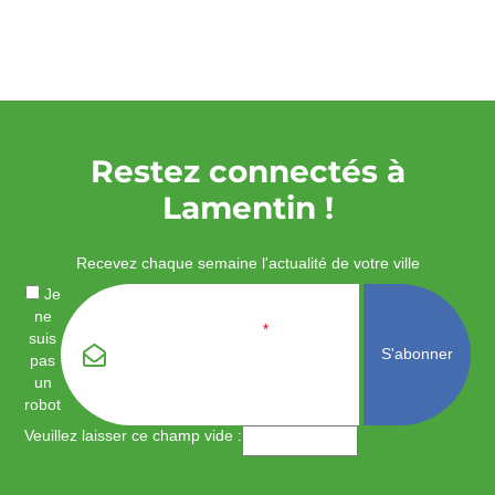
Restez connectés à
Lamentin !
Recevez chaque semaine l'actualité de votre ville
Je
ne
Email
*
suis
pas
un
robot
Veuillez laisser ce champ vide :