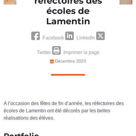
réfectoires des
écoles de
Lamentin
Facebook
LinkedIn
Twitter
Imprimer la page
Décembre 2023
A l’occasion des fêtes de fin d’année, les réfectoires des
écoles de Lamentin ont été décorés par les belles
réalisations des élèves.