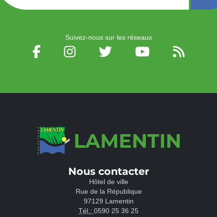
Suivez-nous sur les réseaux
LAMENTIN
Nous contacter
Hôtel de ville
Rue de la République
97129 Lamentin
Tél.:
0590 25 36 25