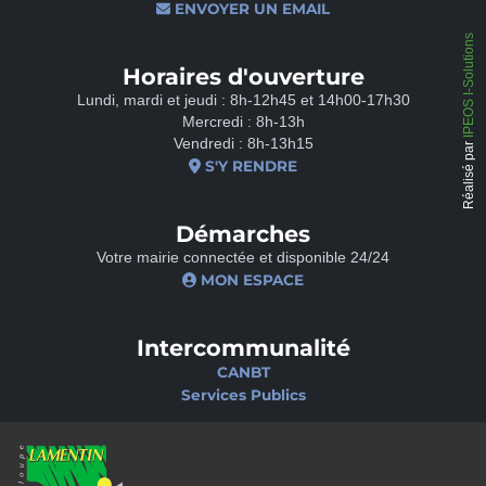
ENVOYER UN EMAIL
IPEOS I-Solutions
Horaires d'ouverture
Lundi, mardi et jeudi : 8h-12h45 et 14h00-17h30
Mercredi : 8h-13h
Vendredi : 8h-13h15
Réalisé par
S'Y RENDRE
Démarches
Votre mairie connectée et disponible 24/24
MON ESPACE
Intercommunalité
CANBT
Services Publics
Nos sites