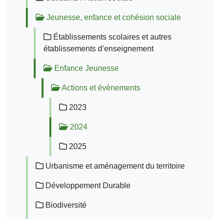
Jeunesse, enfance et cohésion sociale
Établissements scolaires et autres
établissements d’enseignement
Enfance Jeunesse
Actions et évènements
2023
2024
2025
Urbanisme et aménagement du territoire
Développement Durable
Biodiversité