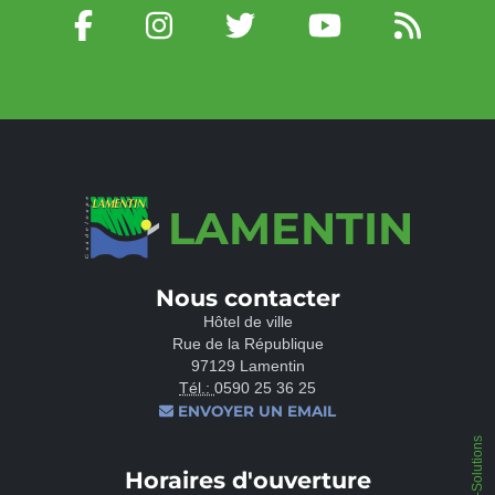
LAMENTIN
Nous contacter
Hôtel de ville
Rue de la République
97129 Lamentin
Tél.:
0590 25 36 25
ENVOYER UN EMAIL
IPEOS I-Solutions
Horaires d'ouverture