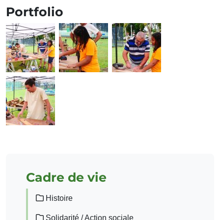
Portfolio
Cadre de vie
Histoire
Solidarité / Action sociale