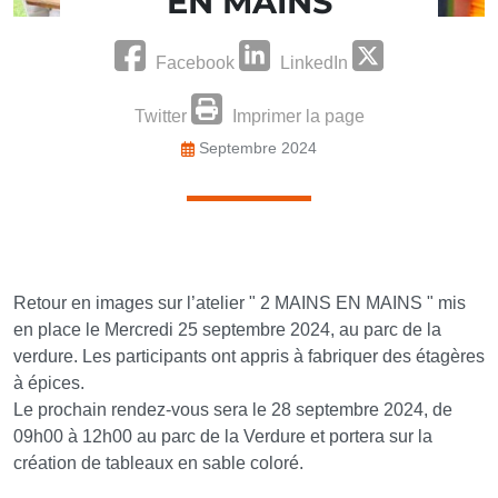
EN MAINS
Facebook
LinkedIn
Twitter
Imprimer la page
Septembre 2024
Retour en images sur l’atelier " 2 MAINS EN MAINS " mis
en place le Mercredi 25 septembre 2024, au parc de la
verdure. Les participants ont appris à fabriquer des étagères
à épices.
Le prochain rendez-vous sera le 28 septembre 2024, de
09h00 à 12h00 au parc de la Verdure et portera sur la
création de tableaux en sable coloré.