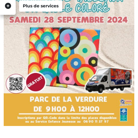
Plus de services