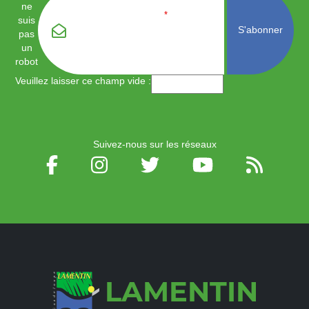
ne
Email
*
suis
pas
un
robot
Veuillez laisser ce champ vide :
Suivez-nous sur les réseaux
LAMENTIN