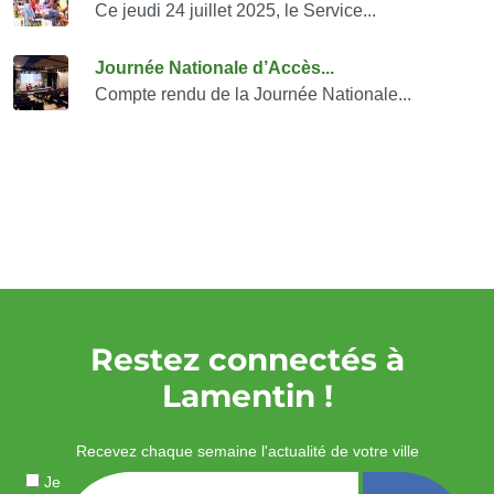
Ce jeudi 24 juillet 2025, le Service...
Journée Nationale d’Accès...
Compte rendu de la Journée Nationale...
Restez connectés à
Lamentin !
Recevez chaque semaine l'actualité de votre ville
Je