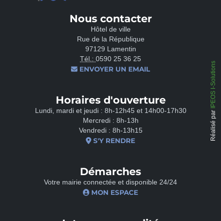
Nous contacter
Hôtel de ville
Rue de la République
97129 Lamentin
Tél.:
0590 25 36 25
IPEOS I-Solutions
ENVOYER UN EMAIL
Horaires d'ouverture
Lundi, mardi et jeudi : 8h-12h45 et 14h00-17h30
Réalisé par
Mercredi : 8h-13h
Vendredi : 8h-13h15
S'Y RENDRE
Démarches
Votre mairie connectée et disponible 24/24
MON ESPACE