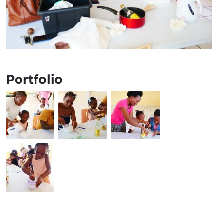
Portfolio