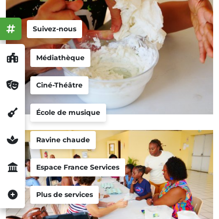
Suivez-nous
Médiathèque
Ciné-Théâtre
École de musique
Ravine chaude
Espace France Services
Plus de services