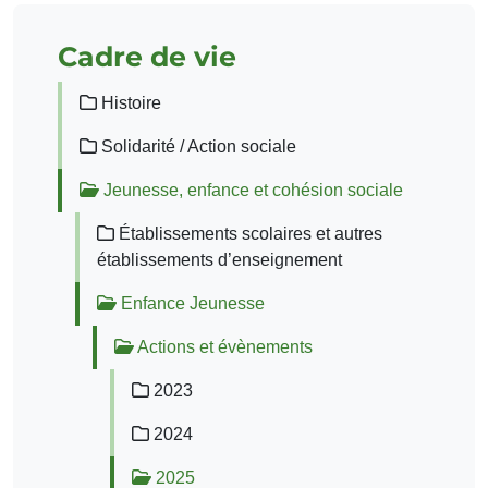
Cadre de vie
Histoire
Solidarité / Action sociale
Jeunesse, enfance et cohésion sociale
Établissements scolaires et autres
établissements d’enseignement
Enfance Jeunesse
Actions et évènements
2023
2024
2025