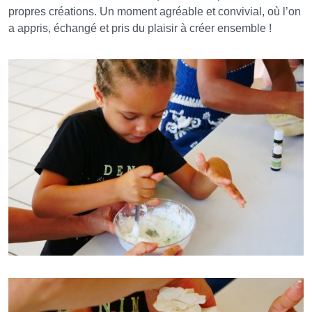
propres créations. Un moment agréable et convivial, où l’on
a appris, échangé et pris du plaisir à créer ensemble !