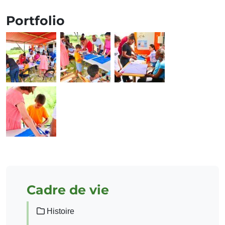
Portfolio
Cadre de vie
Histoire