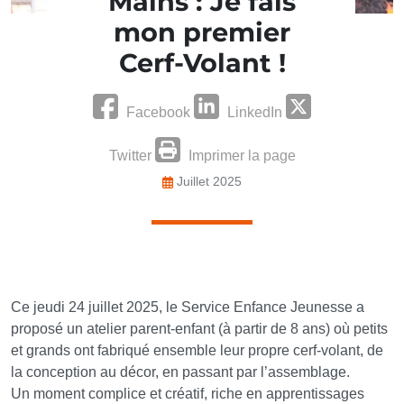
Mains : Je fais
mon premier
Cerf-Volant !
Facebook
LinkedIn
Twitter
Imprimer la page
Juillet 2025
Ce jeudi 24 juillet 2025, le Service Enfance Jeunesse a
proposé un atelier parent-enfant (à partir de 8 ans) où petits
et grands ont fabriqué ensemble leur propre cerf-volant, de
la conception au décor, en passant par l’assemblage.
Un moment complice et créatif, riche en apprentissages