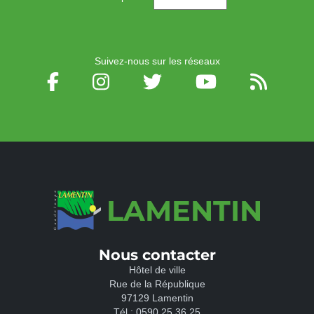
Suivez-nous sur les réseaux
LAMENTIN
Nous contacter
Hôtel de ville
Rue de la République
97129 Lamentin
Tél.:
0590 25 36 25