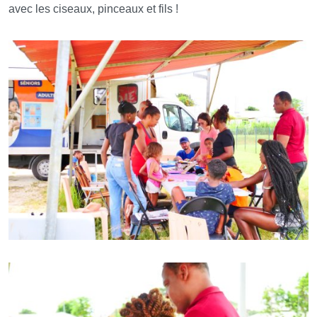
avec les ciseaux, pinceaux et fils !