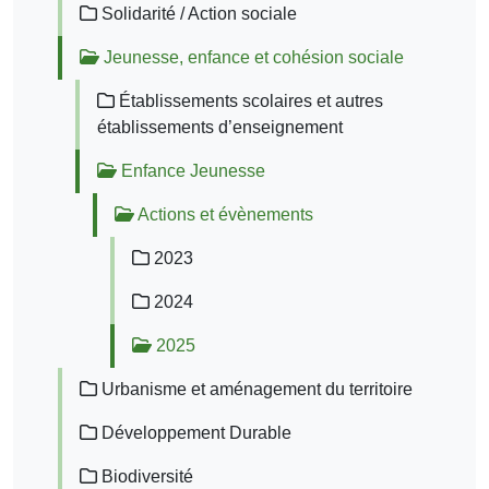
Solidarité / Action sociale
Jeunesse, enfance et cohésion sociale
Établissements scolaires et autres
établissements d’enseignement
Enfance Jeunesse
Actions et évènements
2023
2024
2025
Urbanisme et aménagement du territoire
Développement Durable
Biodiversité