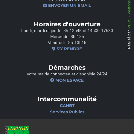
IPEOS I-Solutions
ENVOYER UN EMAIL
Horaires d'ouverture
Lundi, mardi et jeudi : 8h-12h45 et 14h00-17h30
Réalisé par
Mercredi : 8h-13h
Vendredi : 8h-13h15
S'Y RENDRE
Démarches
Votre mairie connectée et disponible 24/24
MON ESPACE
Intercommunalité
CANBT
Services Publics
Nos sites