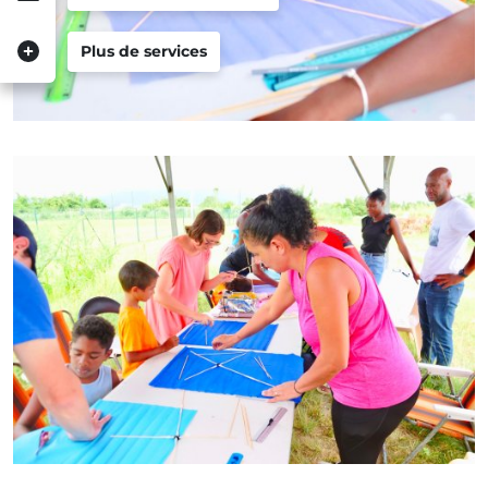
Plus de services