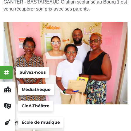
GANTER - BASTAREAUD Giulian scolarisé au Bourg 1 est
venu récupérer son prix avec ses parents.
Suivez-nous
Médiathèque
Ciné-Théâtre
Portfolio
École de musique