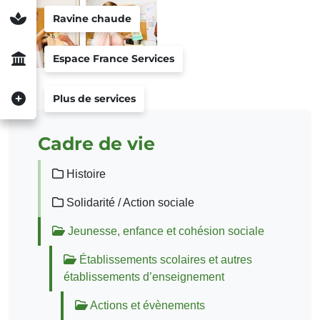
Ravine chaude
Espace France Services
Plus de services
Cadre de vie
Histoire
Solidarité / Action sociale
Jeunesse, enfance et cohésion sociale
Établissements scolaires et autres
établissements d’enseignement
Actions et évènements