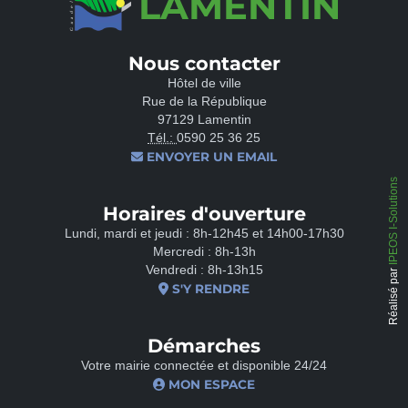
LAMENTIN
Nous contacter
Hôtel de ville
Rue de la République
97129 Lamentin
Tél.:
0590 25 36 25
ENVOYER UN EMAIL
IPEOS I-Solutions
Horaires d'ouverture
Lundi, mardi et jeudi : 8h-12h45 et 14h00-17h30
Mercredi : 8h-13h
Vendredi : 8h-13h15
Réalisé par
S'Y RENDRE
Démarches
Votre mairie connectée et disponible 24/24
MON ESPACE