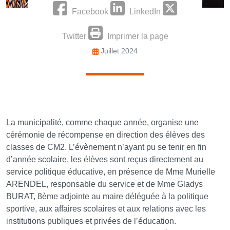
Facebook
LinkedIn
Twitter
Imprimer la page
Juillet 2024
La municipalité, comme chaque année, organise une
cérémonie de récompense en direction des élèves des
classes de CM2. L’évènement n’ayant pu se tenir en fin
d’année scolaire, les élèves sont reçus directement au
service politique éducative, en présence de Mme Murielle
ARENDEL, responsable du service et de Mme Gladys
BURAT, 8ème adjointe au maire déléguée à la politique
sportive, aux affaires scolaires et aux relations avec les
institutions publiques et privées de l’éducation.