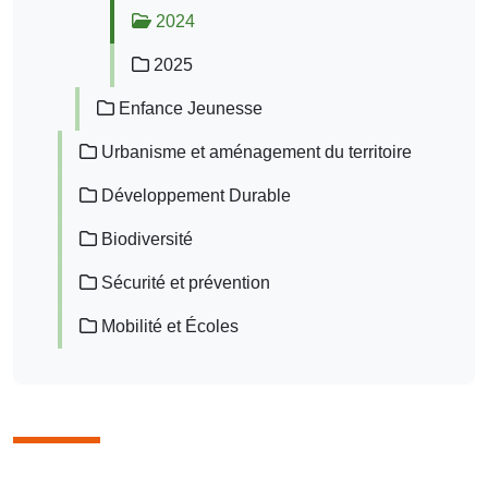
2024
2025
Enfance Jeunesse
Urbanisme et aménagement du territoire
Développement Durable
Biodiversité
Sécurité et prévention
Mobilité et Écoles