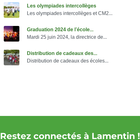
Consulter également
Les olympiades intercollèges
Les olympiades intercollèges et CM2...
Graduation 2024 de l’école...
Mardi 25 juin 2024, la directrice de...
Distribution de cadeaux des...
Distribution de cadeaux des écoles...
Restez connectés à Lamentin !