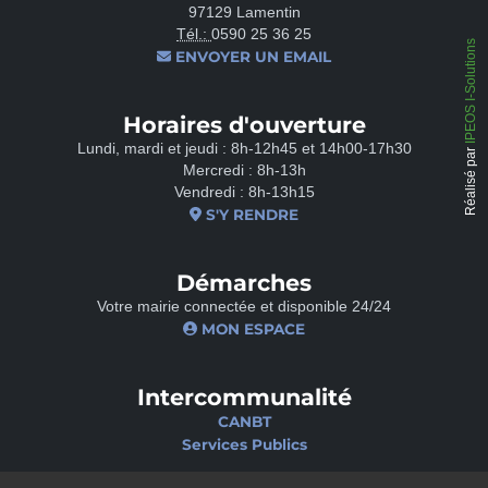
97129 Lamentin
Tél.:
0590 25 36 25
IPEOS I-Solutions
ENVOYER UN EMAIL
Horaires d'ouverture
Lundi, mardi et jeudi : 8h-12h45 et 14h00-17h30
Réalisé par
Mercredi : 8h-13h
Vendredi : 8h-13h15
S'Y RENDRE
Démarches
Votre mairie connectée et disponible 24/24
MON ESPACE
Intercommunalité
CANBT
Services Publics