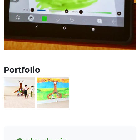
Portfolio