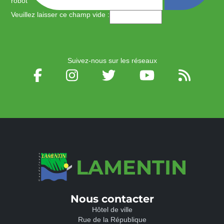
robot
Veuillez laisser ce champ vide :
Suivez-nous sur les réseaux
LAMENTIN
Nous contacter
Hôtel de ville
Rue de la République