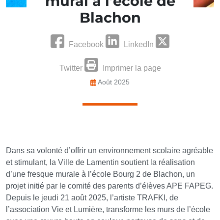
mural a l’école de
Blachon
Facebook
LinkedIn
Twitter
Imprimer la page
Août 2025
Dans sa volonté d’offrir un environnement scolaire agréable
et stimulant, la Ville de Lamentin soutient la réalisation
d’une fresque murale à l’école Bourg 2 de Blachon, un
projet initié par le comité des parents d’élèves APE FAPEG.
Depuis le jeudi 21 août 2025, l’artiste TRAFKI, de
l’association Vie et Lumière, transforme les murs de l’école