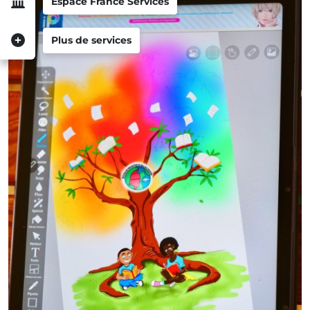
Espace France Services
Plus de services