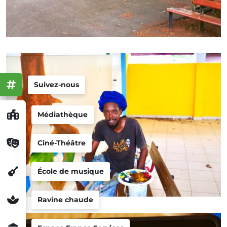
Suivez-nous
Médiathèque
Ciné-Théâtre
École de musique
Ravine chaude