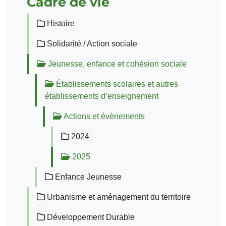
Cadre de vie
Histoire
Solidarité / Action sociale
Jeunesse, enfance et cohésion sociale
Établissements scolaires et autres
établissements d’enseignement
Actions et évènements
2024
2025
Enfance Jeunesse
Urbanisme et aménagement du territoire
Développement Durable