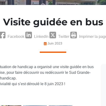
Visite guidée en bus
Facebook
LinkedIn
Twitter
Imprimer la pag
Juin 2023
tuation de handicap a organisé une visite guidée en bus
aise, pour faire découvrir ou redécouvrir le Sud Grande-
 handicap.
lité qui s’est déroulé le 8 juin 2023 !