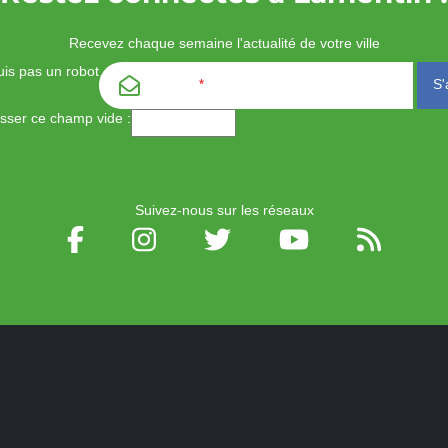
Recevez chaque semaine l'actualité de votre ville
is pas un robot
Email
*
aisser ce champ vide :
Suivez-nous sur les réseaux