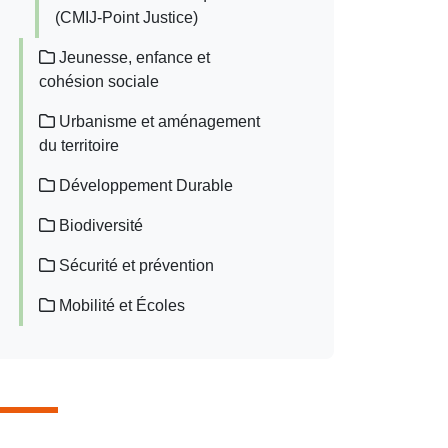
(CMIJ-Point Justice)
Jeunesse, enfance et
cohésion sociale
Urbanisme et aménagement
du territoire
Développement Durable
Biodiversité
Sécurité et prévention
Mobilité et Écoles