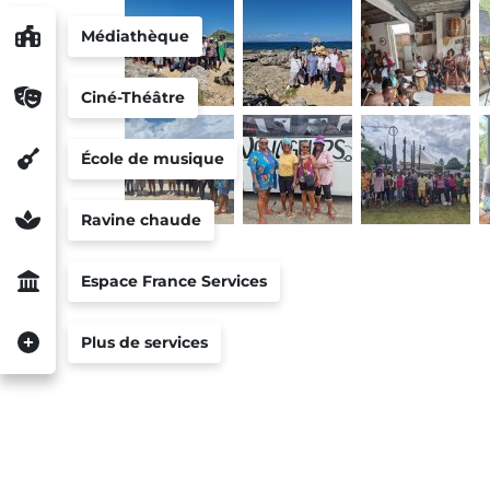
Médiathèque
Ciné-Théâtre
École de musique
Ravine chaude
Espace France Services
Plus de services