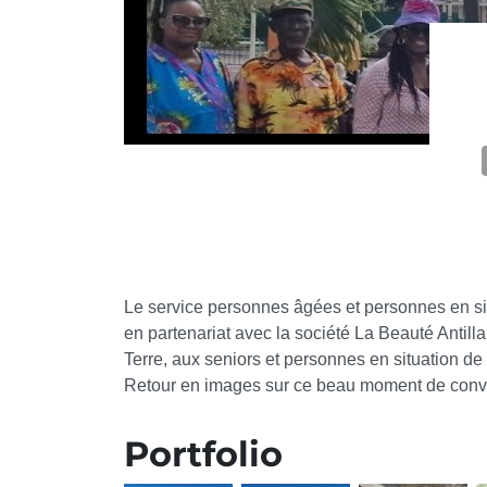
Le service personnes âgées et personnes en si
en partenariat avec la société La Beauté Antill
Terre, aux seniors et personnes en situation de
Retour en images sur ce beau moment de convivia
Portfolio