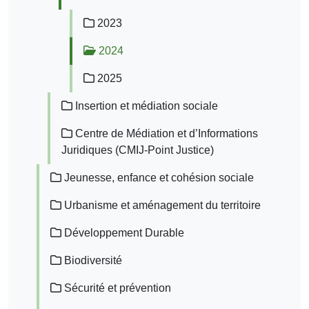
2023
2024
2025
Insertion et médiation sociale
Centre de Médiation et d’Informations
Juridiques (CMIJ-Point Justice)
Jeunesse, enfance et cohésion sociale
Urbanisme et aménagement du territoire
Développement Durable
Biodiversité
Sécurité et prévention