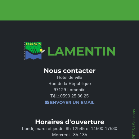
LAMENTIN
Nous contacter
Hôtel de ville
Rue de la République
97129 Lamentin
Tél.:
0590 25 36 25
ENVOYER UN EMAIL
IPEOS I-Solutions
Horaires d'ouverture
Lundi, mardi et jeudi : 8h-12h45 et 14h00-17h30
Mercredi : 8h-13h