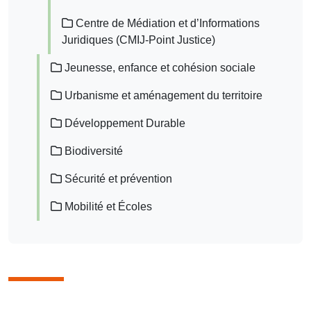
Centre de Médiation et d’Informations
Juridiques (CMIJ-Point Justice)
Jeunesse, enfance et cohésion sociale
Urbanisme et aménagement du territoire
Développement Durable
Biodiversité
Sécurité et prévention
Mobilité et Écoles