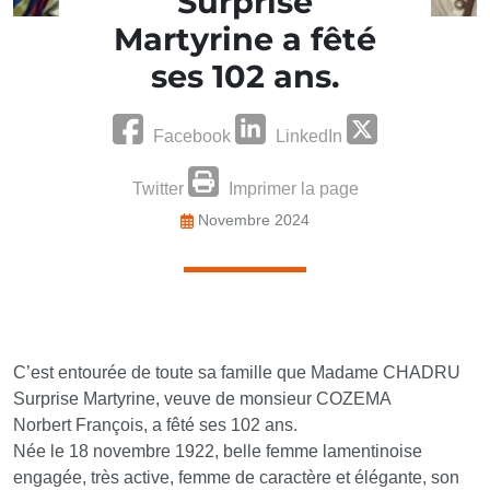
Surprise
Martyrine a fêté
ses 102 ans.
Facebook
LinkedIn
Twitter
Imprimer la page
Novembre 2024
C’est entourée de toute sa famille que Madame CHADRU
Surprise Martyrine, veuve de monsieur COZEMA
Norbert François, a fêté ses 102 ans.
Née le 18 novembre 1922, belle femme lamentinoise
engagée, très active, femme de caractère et élégante, son