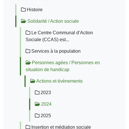
Histoire
Solidarité / Action sociale
Le Centre Communal d’Action
Sociale (CCAS) est...
Services à la population
Personnes agées / Personnes en
situation de handicap
Actions et évènements
2023
2024
2025
Insertion et médiation sociale