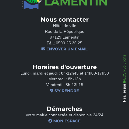
LAMENTIN
Nous contacter
Hôtel de ville
Rue de la République
97129 Lamentin
Tél.:
0590 25 36 25
ENVOYER UN EMAIL
IPEOS I-Solutions
Horaires d'ouverture
Lundi, mardi et jeudi : 8h-12h45 et 14h00-17h30
Mercredi : 8h-13h
Vendredi : 8h-13h15
Réalisé par
S'Y RENDRE
Démarches
Votre mairie connectée et disponible 24/24
MON ESPACE