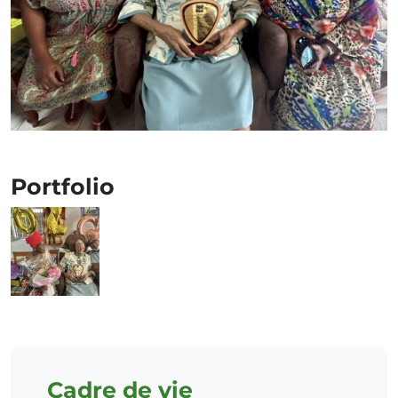
Portfolio
Cadre de vie