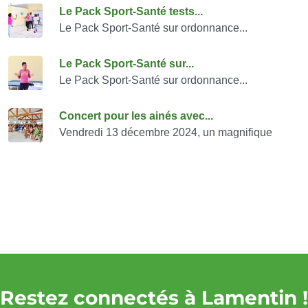
Consulter également
Le Pack Sport-Santé tests...
Le Pack Sport-Santé sur ordonnance...
Le Pack Sport-Santé sur...
Le Pack Sport-Santé sur ordonnance...
Concert pour les ainés avec...
Vendredi 13 décembre 2024, un magnifique
Restez connectés à Lamentin !