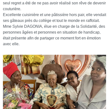
seul regret a été de ne pas avoir réalisé son rêve de devenir
couturière.
Excellente cuisinière et une pâtissière hors pair, elle vendait
ses gâteaux près du collège et tout le monde en raffolait.
Mme Sylvie DAGONIA, élue en charge de la Solidarité, des
personnes âgées et personnes en situation de handicap,
était présente afin de partager ce moment fort en émotion
avec elle.