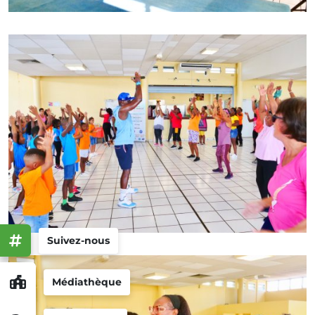
Suivez-nous
Médiathèque