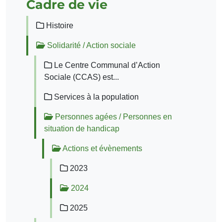
Cadre de vie
Histoire
Solidarité / Action sociale
Le Centre Communal d’Action
Sociale (CCAS) est...
Services à la population
Personnes agées / Personnes en
situation de handicap
Actions et évènements
2023
2024
2025