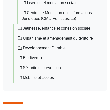
Insertion et médiation sociale
Centre de Médiation et d’Informations
Juridiques (CMIJ-Point Justice)
Jeunesse, enfance et cohésion sociale
Urbanisme et aménagement du territoire
Développement Durable
Biodiversité
Sécurité et prévention
Mobilité et Écoles