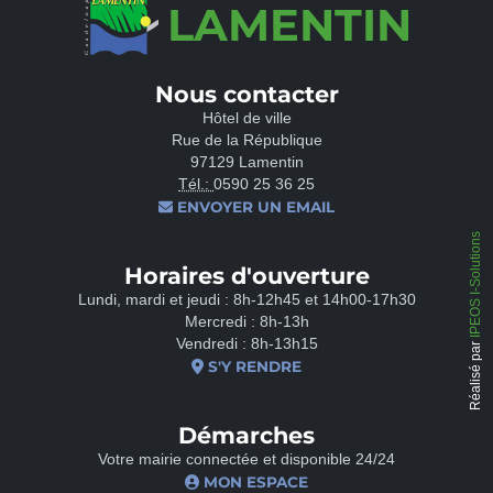
LAMENTIN
Nous contacter
Hôtel de ville
Rue de la République
97129 Lamentin
Tél.:
0590 25 36 25
ENVOYER UN EMAIL
IPEOS I-Solutions
Horaires d'ouverture
Lundi, mardi et jeudi : 8h-12h45 et 14h00-17h30
Mercredi : 8h-13h
Vendredi : 8h-13h15
Réalisé par
S'Y RENDRE
Démarches
Votre mairie connectée et disponible 24/24
MON ESPACE