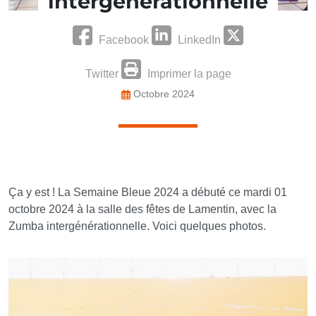
intergénérationnelle
Facebook
LinkedIn
Twitter
Imprimer la page
Octobre 2024
Ça y est ! La Semaine Bleue 2024 a débuté ce mardi 01
octobre 2024 à la salle des fêtes de Lamentin, avec la
Zumba intergénérationnelle. Voici quelques photos.