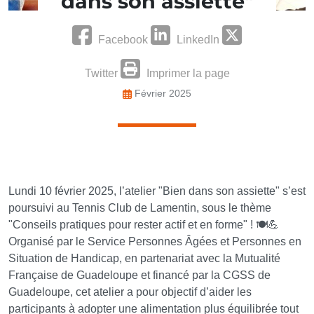
dans son assiette"
Facebook
LinkedIn
Twitter
Imprimer la page
Février 2025
Lundi 10 février 2025, l’atelier "Bien dans son assiette" s’est
poursuivi au Tennis Club de Lamentin, sous le thème
"Conseils pratiques pour rester actif et en forme" ! 🍽️💪
Organisé par le Service Personnes Âgées et Personnes en
Situation de Handicap, en partenariat avec la Mutualité
Française de Guadeloupe et financé par la CGSS de
Guadeloupe, cet atelier a pour objectif d’aider les
participants à adopter une alimentation plus équilibrée tout