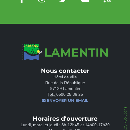
LAMENTIN
Nous contacter
Hôtel de ville
Rue de la République
97129 Lamentin
Tél.:
0590 25 36 25
ENVOYER UN EMAIL
IPEOS I-Solutions
Horaires d'ouverture
Lundi, mardi et jeudi : 8h-12h45 et 14h00-17h30