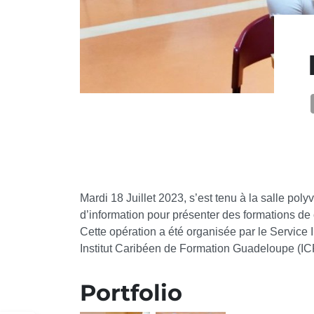
Mardi 18 Juillet 2023, s’est tenu à la salle p
d’information pour présenter des formations de 
Cette opération a été organisée par le Service 
Institut Caribéen de Formation Guadeloupe (I
Portfolio