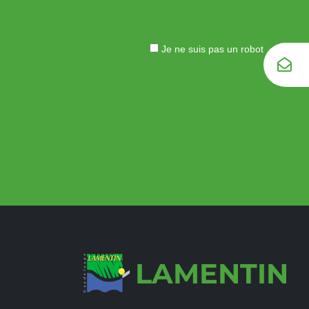
Je ne suis pas un robot
LAMENTIN