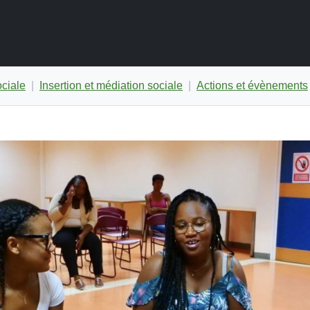
ociale
Insertion et médiation sociale
Actions et évènements