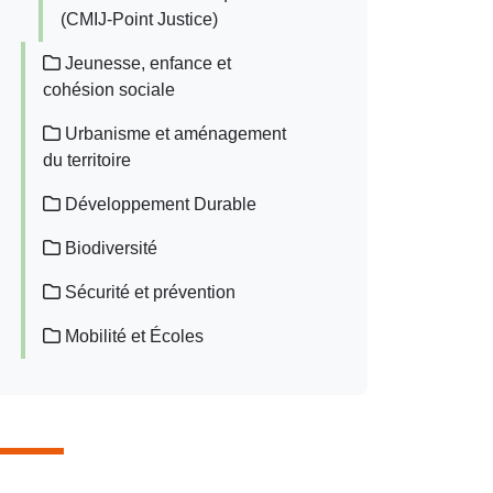
(CMIJ-Point Justice)
Jeunesse, enfance et
cohésion sociale
Urbanisme et aménagement
du territoire
Développement Durable
Biodiversité
Sécurité et prévention
Mobilité et Écoles