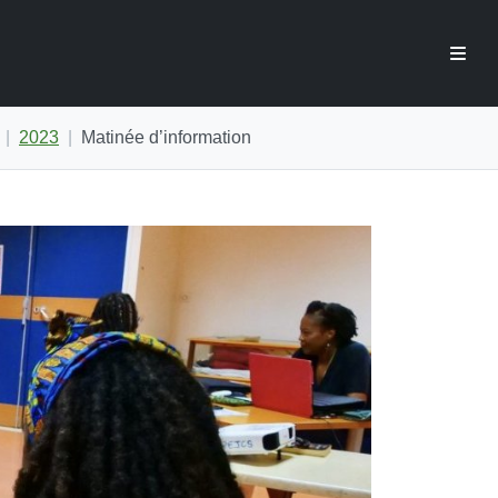
2023
Matinée d’information