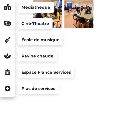
Médiathèque
Ciné-Théâtre
École de musique
Ravine chaude
Espace France Services
Plus de services