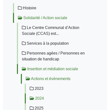
Histoire
Solidarité / Action sociale
Le Centre Communal d’Action
Sociale (CCAS) est...
Services à la population
Personnes agées / Personnes en
situation de handicap
Insertion et médiation sociale
Actions et évènements
2023
2024
2025