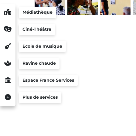
Médiathèque
Ciné-Théâtre
École de musique
Ravine chaude
Espace France Services
Plus de services