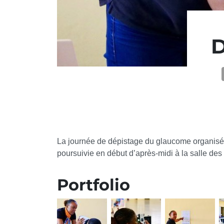
D
La journée de dépistage du glaucome organisé
poursuivie en début d’après-midi à la salle des
Portfolio