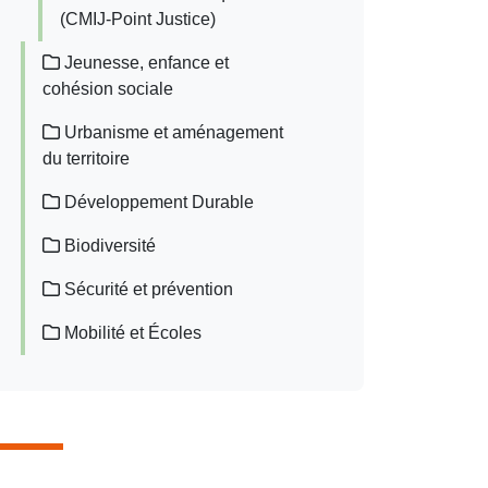
(CMIJ-Point Justice)
Jeunesse, enfance et
cohésion sociale
Urbanisme et aménagement
du territoire
Développement Durable
Biodiversité
Sécurité et prévention
Mobilité et Écoles