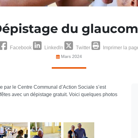
épistage du glauco
Facebook
LinkedIn
Twitter
Imprimer la pag
Mars 2024
e par le Centre Communal d’Action Sociale s’est
 fêtes avec un dépistage gratuit. Voici quelques photos