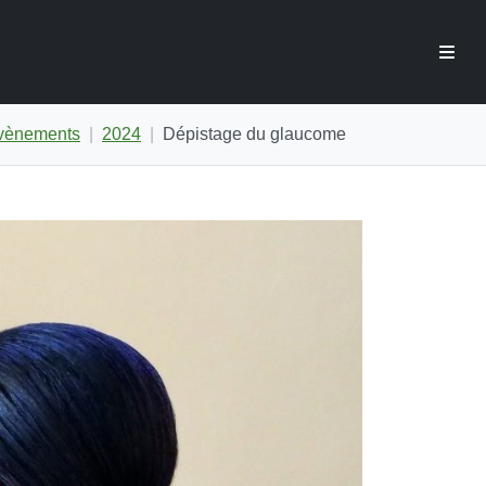
évènements
2024
Dépistage du glaucome