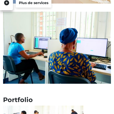
Plus de services
Portfolio