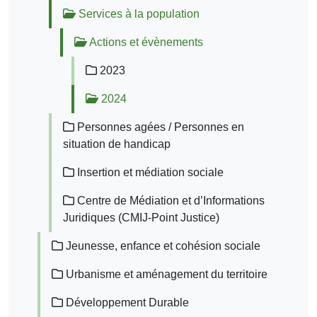
Services à la population
Actions et évènements
2023
2024
Personnes agées / Personnes en
situation de handicap
Insertion et médiation sociale
Centre de Médiation et d’Informations
Juridiques (CMIJ-Point Justice)
Jeunesse, enfance et cohésion sociale
Urbanisme et aménagement du territoire
Développement Durable