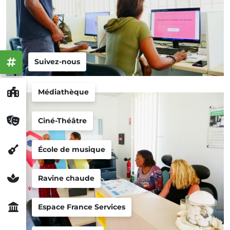
Suivez-nous
Médiathèque
Ciné-Théâtre
École de musique
Ravine chaude
Espace France Services