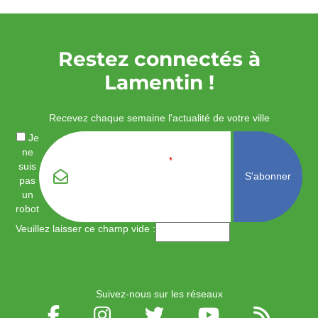
Restez connectés à
Lamentin !
Recevez chaque semaine l'actualité de votre ville
Je
ne
Email
*
suis
pas
un
robot
Veuillez laisser ce champ vide :
Suivez-nous sur les réseaux