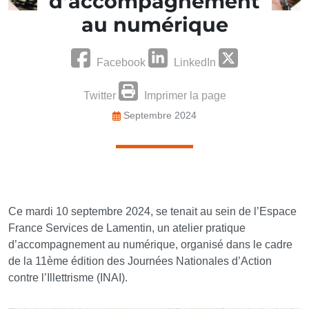
d’accompagnement
au numérique
Facebook
LinkedIn
Twitter
Imprimer la page
Septembre 2024
Ce mardi 10 septembre 2024, se tenait au sein de l’Espace
France Services de Lamentin, un atelier pratique
d’accompagnement au numérique, organisé dans le cadre
de la 11ème édition des Journées Nationales d’Action
contre l’Illettrisme (INAI).