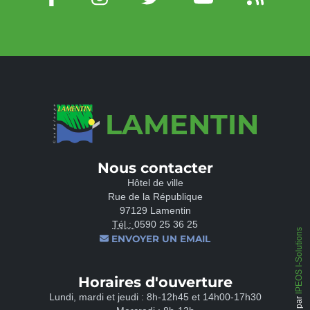
LAMENTIN
Nous contacter
Hôtel de ville
Rue de la République
97129 Lamentin
Tél.:
0590 25 36 25
IPEOS I-Solutions
ENVOYER UN EMAIL
Horaires d'ouverture
Lundi, mardi et jeudi : 8h-12h45 et 14h00-17h30