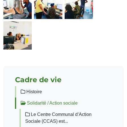
Cadre de vie
Histoire
Solidarité / Action sociale
Le Centre Communal d’Action
Sociale (CCAS) est...