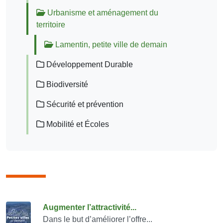
Urbanisme et aménagement du
territoire
Lamentin, petite ville de demain
Développement Durable
Biodiversité
Sécurité et prévention
Mobilité et Écoles
Consulter également
Augmenter l’attractivité...
Dans le but d’améliorer l’offre...