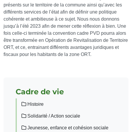
présents sur le territoire de la commune ainsi qu’avec les
différents services de l’état afin de définir une politique
cohérente et ambitieuse à ce sujet. Nous nous donnons
jusqu’à l’été 2023 afin de mener cette réflexion à bien. Une
fois celle-ci terminée la convention cadre PVD pourra alors
être transformée en Opération de Revitalisation de Territoire
ORT, et ce, entrainant différents avantages juridiques et
fiscaux pour les habitants de la zone ORT.
Cadre de vie
Histoire
Solidarité / Action sociale
Jeunesse, enfance et cohésion sociale