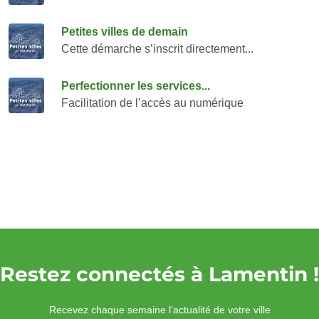
Petites villes de demain
Cette démarche s’inscrit directement...
Perfectionner les services...
Facilitation de l’accès au numérique
Restez connectés à Lamentin !
Recevez chaque semaine l'actualité de votre ville