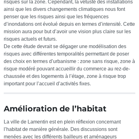
risques sur la zone. Cependant, la vétusté des installations
ainsi que les divers changements climatiques nous font
penser que les risques ainsi que les fréquences
d’inondations ont évolué depuis en termes d’intensité. Cette
mission aura pour but d’avoir une vision plus claire sur les
risques actuels et futurs.
De cette étude devrait se dégager une modélisation des
risques avec différentes temporalités permettant de poser
des choix en termes d’urbanisme : zone sans risque, zone à
risque modéré pouvant accueillir du commerce au rez-de-
chaussée et des logements à l’étage, zone à risque trop
important pour l’accueil d’activités fixes.
Amélioration de l’habitat
La ville de Lamentin est en plein réflexion concernant
l’habitat de manière générale. Des discussions sont
menées avec les différents bailleurs et aménageurs