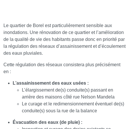
Le quartier de Borel est particulièrement sensible aux
inondations. Une rénovation de ce quartier et l’amélioration
de la qualité de vie des habitants passe donc en priorité par
la régulation des réseaux d’assainissement et d’écoulement
des eaux pluviales.
Cette régulation des réseaux consistera plus précisément
en :
L’assainissement des eaux usées :
L’élargissement de(s) conduite(s) passant en
arrière des maisons côté rue Nelson Mandela
Le curage et le redimensionnement éventuel de(s)
conduite(s) sous la rue de la balance
Évacuation des eaux (de pluie) :