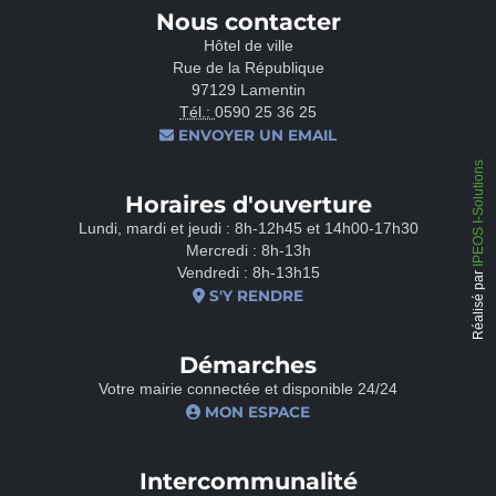
Nous contacter
Hôtel de ville
Rue de la République
97129 Lamentin
Tél.:
0590 25 36 25
ENVOYER UN EMAIL
IPEOS I-Solutions
Horaires d'ouverture
Lundi, mardi et jeudi : 8h-12h45 et 14h00-17h30
Mercredi : 8h-13h
Vendredi : 8h-13h15
Réalisé par
S'Y RENDRE
Démarches
Votre mairie connectée et disponible 24/24
MON ESPACE
Intercommunalité