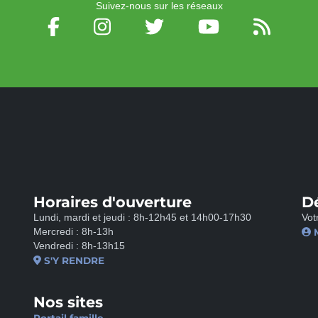
Suivez-nous sur les réseaux
Horaires d'ouverture
D
Lundi, mardi et jeudi : 8h-12h45 et 14h00-17h30
Vot
Mercredi : 8h-13h
Vendredi : 8h-13h15
S'Y RENDRE
Nos sites
Portail famille