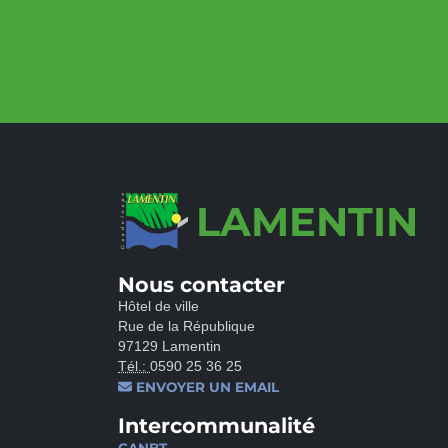
LAMENTIN
Nous contacter
Hôtel de ville
Rue de la République
97129 Lamentin
Tél.:
0590 25 36 25
ENVOYER UN EMAIL
Intercommunalité
CANBT