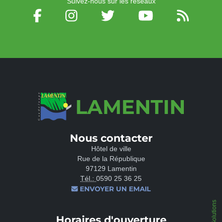
Suivez-nous sur les réseaux
LAMENTIN
Nous contacter
Hôtel de ville
Rue de la République
97129 Lamentin
Tél.:
0590 25 36 25
ENVOYER UN EMAIL
Horaires d'ouverture