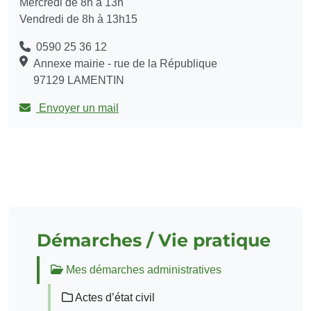
Mercredi de 8h à 13h
Vendredi de 8h à 13h15
0590 25 36 12
Annexe mairie - rue de la République
97129 LAMENTIN
Envoyer un mail
Démarches / Vie pratique
Mes démarches administratives
Actes d’état civil