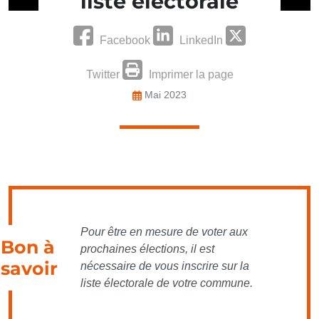
liste électorale
Facebook
LinkedIn
Twitter
Imprimer la page
Mai 2023
Pour être en mesure de voter aux
Bon à
prochaines élections, il est
savoir
nécessaire de vous inscrire sur la
liste électorale de votre commune.