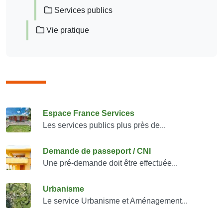
Services publics
Vie pratique
Consulter également
Espace France Services
Les services publics plus près de...
Demande de passeport / CNI
Une pré-demande doit être effectuée...
Urbanisme
Le service Urbanisme et Aménagement...